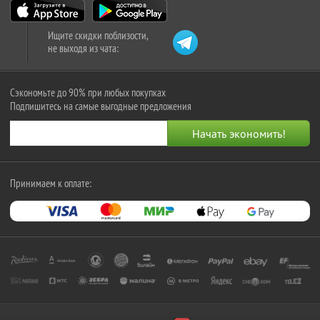
Ищите скидки поблизости,
не выходя из чата:
Сэкономьте до 90% при любых покупках
Подпишитесь на самые выгодные предложения
Принимаем к оплате: