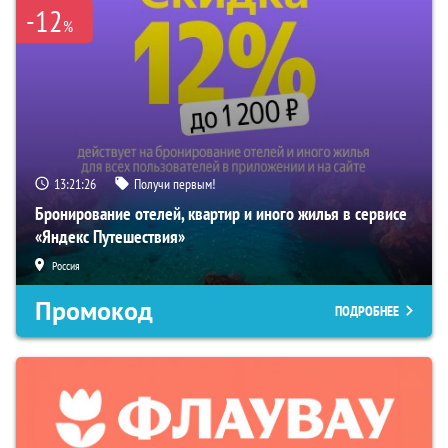
-12
%
13:21:25
Получи первым!
Бронирование отелей, квартир и иного жилья в сервисе
«Яндекс Путешествия»
Россия
Промокод
ПОДРОБНЕЕ