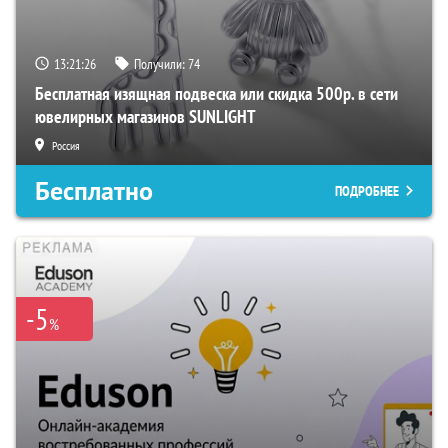
13:21:25
Получили:
74
Бесплатная изящная подвеска или скидка 500р. в сети
ювелирных магазинов SUNLIGHT
Россия
Бесплатно
ПОДРОБНЕЕ
-5
%