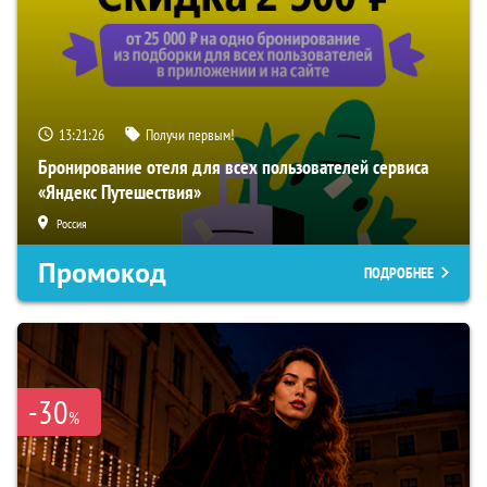
13:21:25
Получи первым!
Бронирование отеля для всех пользователей сервиса
«Яндекс Путешествия»
Россия
Промокод
ПОДРОБНЕЕ
-30
%