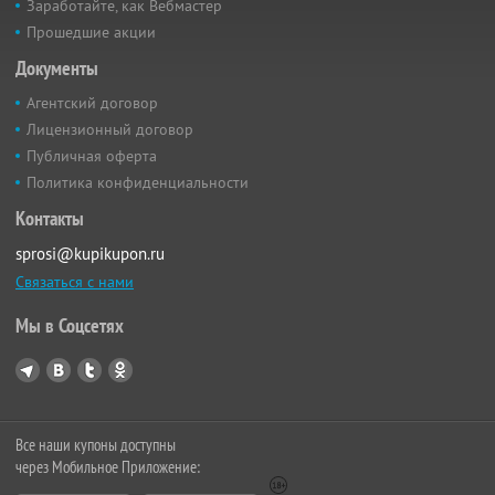
Заработайте, как Вебмастер
Прошедшие акции
Документы
Агентский договор
Лицензионный договор
Публичная оферта
Политика конфиденциальности
Контакты
sprosi@kupikupon.ru
Связаться с нами
Мы в Соцсетях
Все наши купоны доступны
через Мобильное Приложение: