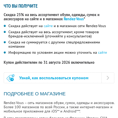
ЧТО ВЫ ПОЛУЧИТЕ
Скидка 25% на весь ассортимент обуви, одежды, сумок и
аксессуаров на сайте и в магазинах
Rendez-Vous
*
Скидка действует на
сайте
и в магазинах сети Rendez-Vous
Скидка действует на весь ассортимент, кроме товаров
брендов-исключений (уточняйте у консультантов)
Скидка не суммируется с другими спецпредложениями
компании
Информацию по условиям акции можно уточнить на
сайте
Купон действителен по 31 августа 2026 включительно
Узнай, как воспользоваться купоном
ПОДРОБНЕЕ О МАГАЗИНЕ
Rendez-Vous – сеть магазинов обуви, сумок, одежды и аксессуаров.
Более 100 магазинов по всей России, а также интернет-магазин и
мобильное приложение для iOS** и Android***.