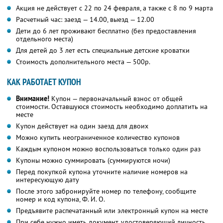
Акция не действует с 22 по 24 февраля, а также с 8 по 9 марта
Расчетный час: заезд — 14.00, выезд — 12.00
Дети до 6 лет проживают бесплатно (без предоставления
отдельного места)
Для детей до 3 лет есть специальные детские кроватки
Стоимость дополнительного места — 500р.
КАК РАБОТАЕТ КУПОН
Внимание!
Купон — первоначальный взнос от общей
стоимости. Оставшуюся стоимость необходимо доплатить на
месте
Купон действует на один заезд для двоих
Можно купить неограниченное количество купонов
Каждым купоном можно воспользоваться только один раз
Купоны можно суммировать (суммируются ночи)
Перед покупкой купона уточните наличие номеров на
интересующую дату
После этого забронируйте номер по телефону, сообщите
номер и код купона, Ф. И. О.
Предъявите распечатанный или электронный купон на месте
При себе нужно иметь документ, удостоверяющий личность