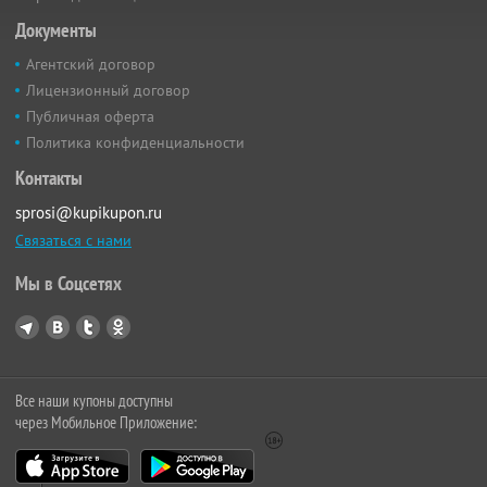
Документы
Агентский договор
Лицензионный договор
Публичная оферта
Политика конфиденциальности
Контакты
sprosi@kupikupon.ru
Связаться с нами
Мы в Соцсетях
Все наши купоны доступны
через Мобильное Приложение: