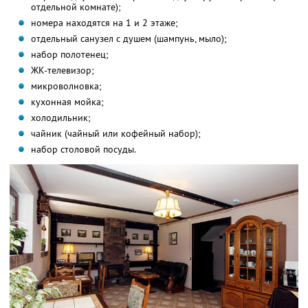
отдельной комнате);
номера находятся на 1 и 2 этаже;
отдельный санузел с душем (шампунь, мыло);
набор полотенец;
ЖК-телевизор;
микроволновка;
кухонная мойка;
холодильник;
чайник (чайный или кофейный набор);
набор столовой посуды.