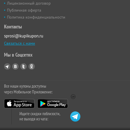
Лицензионный договор
Публичная оферта
Политика конфиденциальности
Контакты
sprosi@kupikupon.ru
Связаться с нами
Мы в Соцсетях
Все наши купоны доступны
через Мобильное Приложение:
Ищите скидки поблизости,
не выходя из чата: