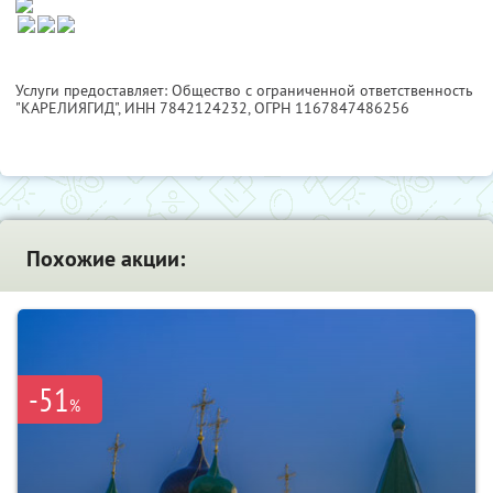
Услуги предоставляет: Общество с ограниченной ответственность
"КАРЕЛИЯГИД",
ИНН 7842124232
, ОГРН 1167847486256
Похожие акции:
-51
%