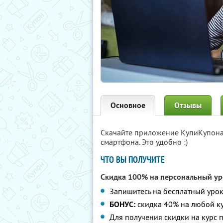
Основное
Отзывы
Скачайте приложение КупиКупон
смартфона. Это удобно :)
ЧТО ВЫ ПОЛУЧИТЕ
Скидка 100% на персональный ур
Запишитесь на бесплатный уро
БОНУС:
скидка 40% на любой ку
Для получения скидки на курс 