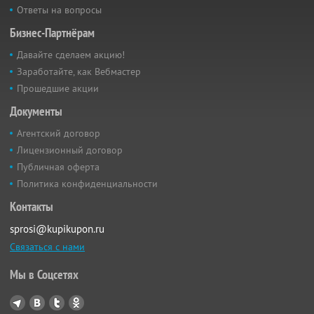
Ответы на вопросы
Бизнес-Партнёрам
Давайте сделаем акцию!
Заработайте, как Вебмастер
Прошедшие акции
Документы
Агентский договор
Лицензионный договор
Публичная оферта
Политика конфиденциальности
Контакты
sprosi@kupikupon.ru
Связаться с нами
Мы в Соцсетях