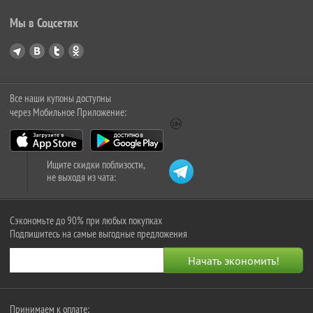
Мы в Соцсетях
Все наши купоны доступны
через Мобильное Приложение:
Ищите скидки поблизости,
не выходя из чата:
Сэкономьте до 90% при любых покупках
Подпишитесь на самые выгодные предложения
Принимаем к оплате: