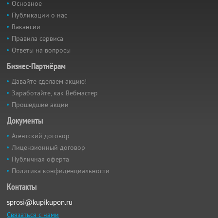
Основное
Публикации о нас
Вакансии
Правила сервиса
Ответы на вопросы
Бизнес-Партнёрам
Давайте сделаем акцию!
Заработайте, как Вебмастер
Прошедшие акции
Документы
Агентский договор
Лицензионный договор
Публичная оферта
Политика конфиденциальности
Контакты
sprosi@kupikupon.ru
Связаться с нами