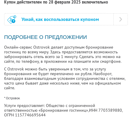
Купон действителен по 28 февраля 2025 включительно
Узнай, как воспользоваться купоном
ПОДРОБНЕЕ О ПРЕДЛОЖЕНИИ
Онлайн-сервис Ostrovok делает доступным бронирование
гостиниц по всему миру. Здесь предоставляется возможность
забронировать отель всего за 1 минуту. Сделать это можно на
сайте, по телефону, в приложении на планшете или смартфоне.
С Ostrovok можно быть уверенным в том, что за услугу
бронирования не будет переплачено ни рубля. Наоборот,
благодаря взаимовыгодным условиям сотрудничества с отелями,
часто цена бывает даже несколько ниже, чем на официальном
сайте.
* Островок
Услуги предоставляет: Общество с ограниченной
ответственностью «Бронирование гостиниц»,
ИНН 7703389880
,
ОГРН 1157746695644