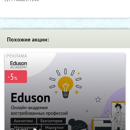
Похожие акции:
-5
%