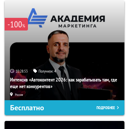
-100
%
10:28:53
Получили:
4
Интенсив «Автоконтент 2026: как зарабатывать там, где
еще нет конкурентов»
Россия
Бесплатно
ПОДРОБНЕЕ