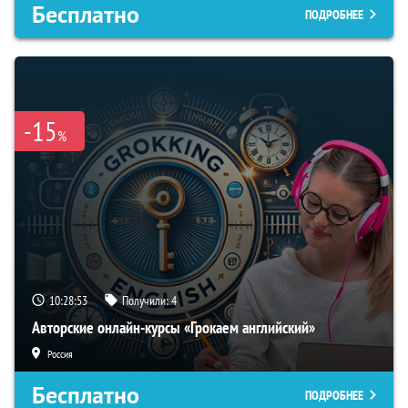
Бесплатно
ПОДРОБНЕЕ
-15
%
10:28:53
Получили:
4
Авторские онлайн-курсы «Грокаем английский»
Россия
Бесплатно
ПОДРОБНЕЕ