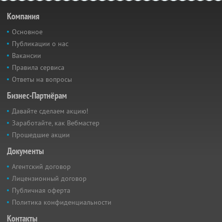
Компания
Основное
Публикации о нас
Вакансии
Правила сервиса
Ответы на вопросы
Бизнес-Партнёрам
Давайте сделаем акцию!
Заработайте, как Вебмастер
Прошедшие акции
Документы
Агентский договор
Лицензионный договор
Публичная оферта
Политика конфиденциальности
Контакты