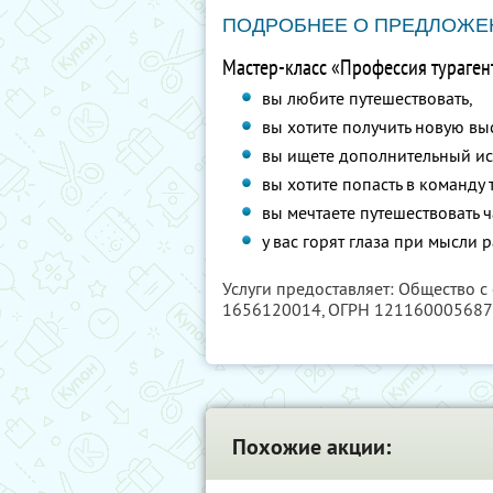
ПОДРОБНЕЕ О ПРЕДЛОЖЕ
Мастер-класс «Профессия турагент
вы любите путешествовать,
вы хотите получить новую в
вы ищете дополнительный ис
вы хотите попасть в команду 
вы мечтаете путешествовать 
у вас горят глаза при мысли 
Услуги предоставляет: Общество с
1656120014
, ОГРН 12116000568
Похожие акции: