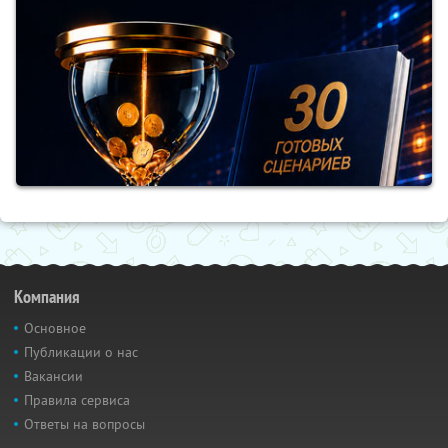
Компания
Основное
Публикации о нас
Вакансии
Правила сервиса
Ответы на вопросы