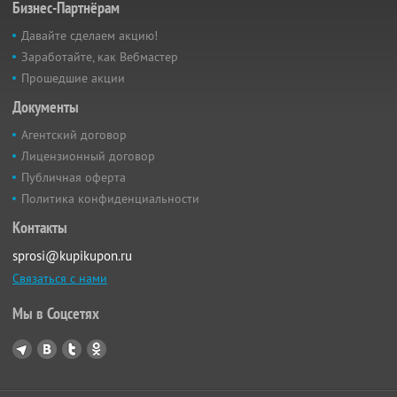
Бизнес-Партнёрам
Давайте сделаем акцию!
Заработайте, как Вебмастер
Прошедшие акции
Документы
Агентский договор
Лицензионный договор
Публичная оферта
Политика конфиденциальности
Контакты
sprosi@kupikupon.ru
Связаться с нами
Мы в Соцсетях