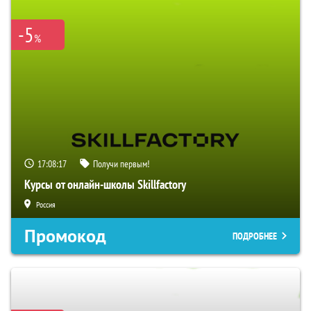
-5
%
17:08:16
Получи первым!
Курсы от онлайн-школы Skillfactory
Россия
Промокод
ПОДРОБНЕЕ