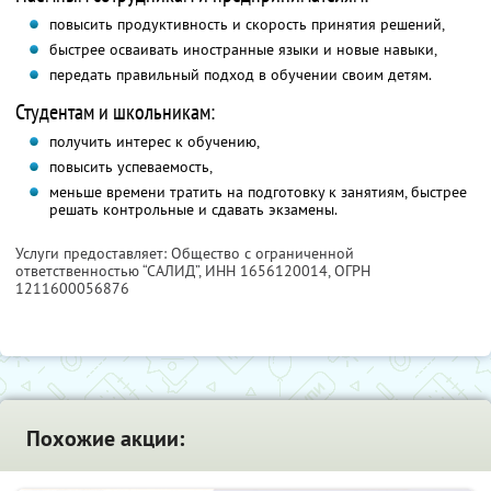
повысить продуктивность и скорость принятия решений,
быстрее осваивать иностранные языки и новые навыки,
передать правильный подход в обучении своим детям.
Студентам и школьникам:
получить интерес к обучению,
повысить успеваемость,
меньше времени тратить на подготовку к занятиям, быстрее
решать контрольные и сдавать экзамены.
Услуги предоставляет: Общество с ограниченной
ответственностью “САЛИД”,
ИНН 1656120014
, ОГРН
1211600056876
Похожие акции: