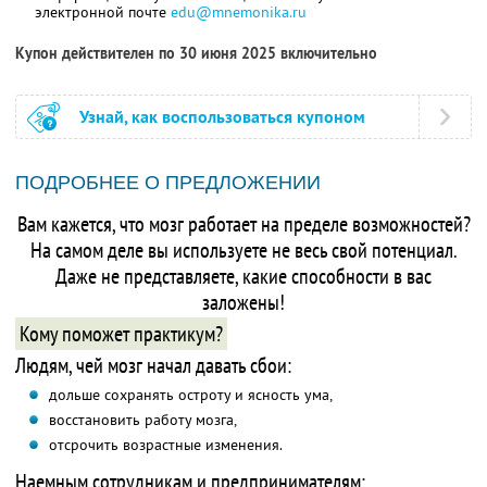
электронной почте
edu@mnemonika.ru
Купон действителен по 30 июня 2025 включительно
Узнай, как воспользоваться купоном
ПОДРОБНЕЕ О ПРЕДЛОЖЕНИИ
Вам кажется, что мозг работает на пределе возможностей?
На самом деле вы используете не весь свой потенциал.
Даже не представляете, какие способности в вас
заложены!
Кому поможет практикум?
Людям, чей мозг начал давать сбои:
дольше сохранять остроту и ясность ума,
восстановить работу мозга,
отсрочить возрастные изменения.
Наемным сотрудникам и предпринимателям: