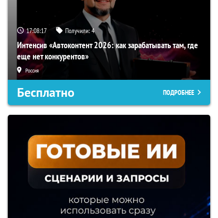
17:08:16
Получили:
4
Интенсив «Автоконтент 2026: как зарабатывать там, где
еще нет конкурентов»
Россия
Бесплатно
ПОДРОБНЕЕ