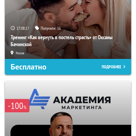
17:08:16
Получили:
16
Тренинг «Как вернуть в постель страсть» от Оксаны
Бачинской
Россия
Бесплатно
ПОДРОБНЕЕ
-100
%