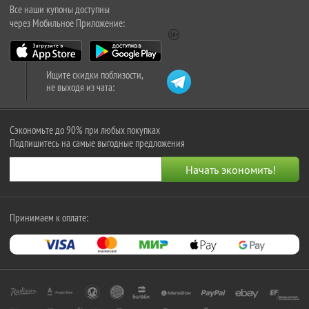
Все наши купоны доступны
через Мобильное Приложение:
Ищите скидки поблизости,
не выходя из чата:
Сэкономьте до 90% при любых покупках
Подпишитесь на самые выгодные предложения
Принимаем к оплате: