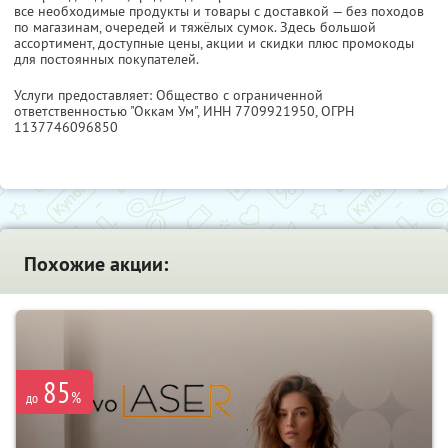
все необходимые продукты и товары с доставкой — без походов
по магазинам, очередей и тяжёлых сумок. Здесь большой
ассортимент, доступные цены, акции и скидки плюс промокоды
для постоянных покупателей.
Услуги предоставляет: Общество с ограниченной
ответственностью "Оккам Ум",
ИНН 7709921950
, ОГРН
1137746096850
Похожие акции:
85
%
до