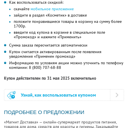
Как воспользоваться скидкой:
скачайте
мобильное приложение
зайдите в раздел «Косметик» в доставке
положите понравившиеся товары в корзину на сумму более
1700р.
введите код купона в корзине в специальное поле
«Промокод» и нажмите «Применить»
Сумма заказа пересчитается автоматически
Купон считается активированным после появления
уведомления «Применен промокод»
Информацию по условиям акции можно уточнить по телефону
компании:
8 (800) 707-68-88
Купон действителен по 31 мая 2025 включительно
Узнай, как воспользоваться купоном
ПОДРОБНЕЕ О ПРЕДЛОЖЕНИИ
«Магнит Доставка» — онлайн-супермаркет продуктов питания,
товаров для дома, средств для красоты и гигиены. Заказывайте