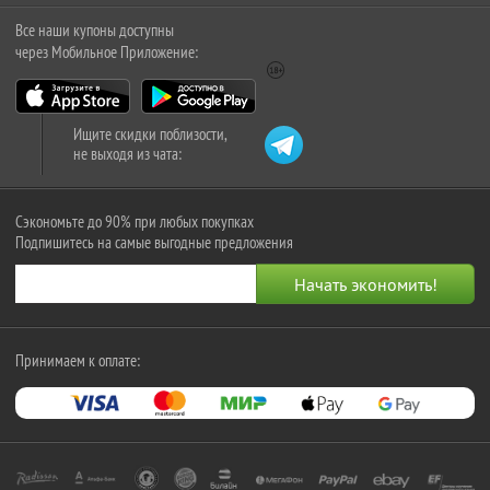
Все наши купоны доступны
через Мобильное Приложение:
Ищите скидки поблизости,
не выходя из чата:
Сэкономьте до 90% при любых покупках
Подпишитесь на самые выгодные предложения
Принимаем к оплате: