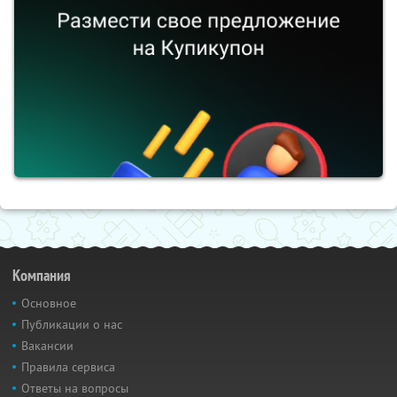
Компания
Основное
Публикации о нас
Вакансии
Правила сервиса
Ответы на вопросы