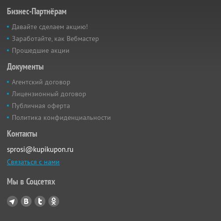
Бизнес-Партнёрам
Давайте сделаем акцию!
Заработайте, как Вебмастер
Прошедшие акции
Документы
Агентский договор
Лицензионный договор
Публичная оферта
Политика конфиденциальности
Контакты
sprosi@kupikupon.ru
Связаться с нами
Мы в Соцсетях