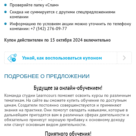
Проверяйте папку «Спам»
Скидка не суммируется с другими спецпредложениями
компании
Информацию по условиям акции можно уточнить по телефону
компании:
+7 (342) 276-09-77
Купон действителен по 15 октября 2024 включительно
Узнай, как воспользоваться купоном
ПОДРОБНЕЕ О ПРЕДЛОЖЕНИИ
Будущее за онлайн-обучением!
Команда студии Learncours поможет освоить курсы по различным
тематикам. На сайте вы сможете купить обучение по доступным
ценам. Создатели постоянно совершенствуются и применяют
знания на практике. Они помогут овладеть навыками, которые в
дальнейшем пригодятся вам в различных сферах деятельности и
обязательно принесут хорошую прибавку к основному доходу
или станут основным видом деятельности.
Приятного обучения!