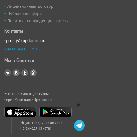
Лицензионный договор
Публичная оферта
Политика конфиденциальности
Контакты
sprosi@kupikupon.ru
Связаться с нами
Мы в Соцсетях
Все наши купоны доступны
через Мобильное Приложение:
Ищите скидки поблизости,
не выходя из чата: