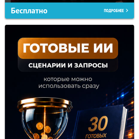
Бесплатно
ПОДРОБНЕЕ