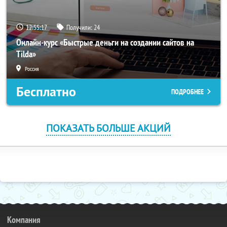
12:55:17
Получили:
24
Онлайн-курс «Быстрые деньги на создании сайтов на
Tilda»
Россия
Бесплатно
ПОДРОБНЕЕ
ПОКАЗАТЬ БОЛЬШЕ АКЦИЙ
Компания