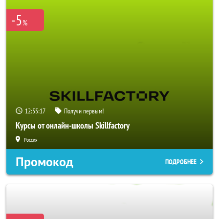
-5
%
12:55:17
Получи первым!
Курсы от онлайн-школы Skillfactory
Россия
Промокод
ПОДРОБНЕЕ