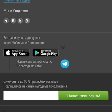
Связаться с нами
Мы в Соцсетях
Все наши купоны доступны
через Мобильное Приложение:
Ищите скидки поблизости,
не выходя из чата:
Сэкономьте до 90% при любых покупках
Подпишитесь на самые выгодные предложения