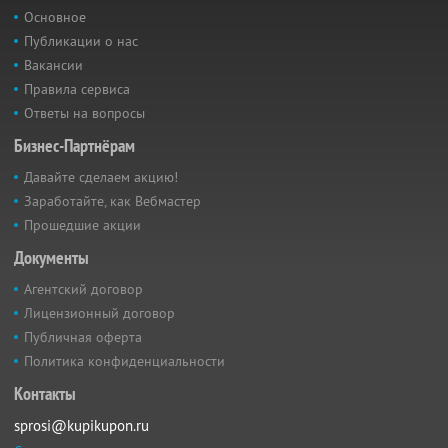
Основное
Публикации о нас
Вакансии
Правила сервиса
Ответы на вопросы
Бизнес-Партнёрам
Давайте сделаем акцию!
Заработайте, как Вебмастер
Прошедшие акции
Документы
Агентский договор
Лицензионный договор
Публичная оферта
Политика конфиденциальности
Контакты
sprosi@kupikupon.ru