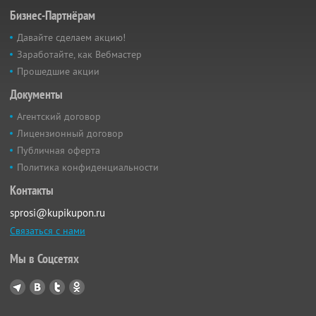
Бизнес-Партнёрам
Давайте сделаем акцию!
Заработайте, как Вебмастер
Прошедшие акции
Документы
Агентский договор
Лицензионный договор
Публичная оферта
Политика конфиденциальности
Контакты
sprosi@kupikupon.ru
Связаться с нами
Мы в Соцсетях