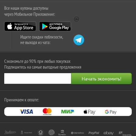
Все наши купоны доступны
через Мобильное Приложение:
Ищите скидки поблизости,
не выходя из чата:
Сэкономьте до 90% при любых покупках
Подпишитесь на самые выгодные предложения
Принимаем к оплате: