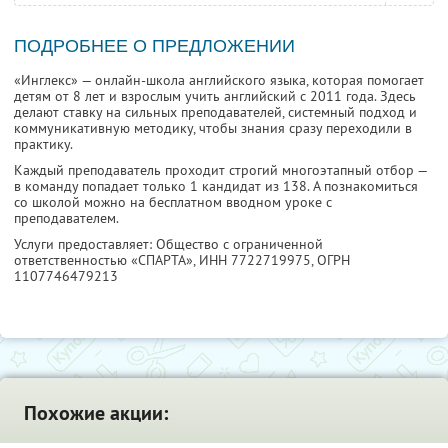
ПОДРОБНЕЕ О ПРЕДЛОЖЕНИИ
«Инглекс» — онлайн-школа английского языка, которая помогает
детям от 8 лет и взрослым учить английский с 2011 года. Здесь
делают ставку на сильных преподавателей, системный подход и
коммуникативную методику, чтобы знания сразу переходили в
практику.
Каждый преподаватель проходит строгий многоэтапный отбор —
в команду попадает только 1 кандидат из 138. А познакомиться
со школой можно на бесплатном вводном уроке с
преподавателем.
Услуги предоставляет: Общество с ограниченной
ответственностью «СПАРТА»,
ИНН 7722719975
, ОГРН
1107746479213
Похожие акции: