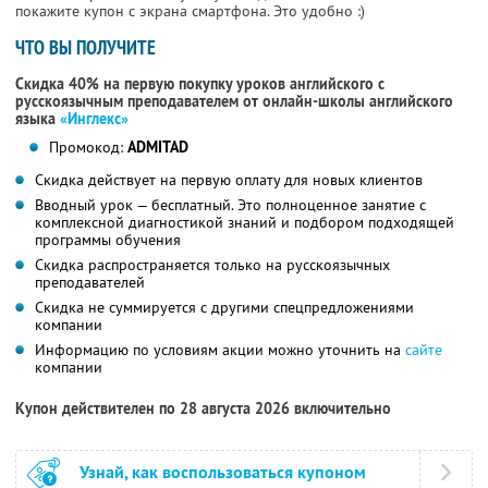
покажите купон с экрана смартфона. Это удобно :)
ЧТО ВЫ ПОЛУЧИТЕ
Скидка 40% на первую покупку уроков английского с
русскоязычным преподавателем от онлайн-школы английского
языка
«Инглекс»
Промокод:
ADMITAD
Скидка действует на первую оплату для новых клиентов
Вводный урок — бесплатный. Это полноценное занятие с
комплексной диагностикой знаний и подбором подходящей
программы обучения
Скидка распространяется только на русскоязычных
преподавателей
Скидка не суммируется с другими спецпредложениями
компании
Информацию по условиям акции можно уточнить на
сайте
компании
Купон действителен по 28 августа 2026 включительно
Узнай, как воспользоваться купоном