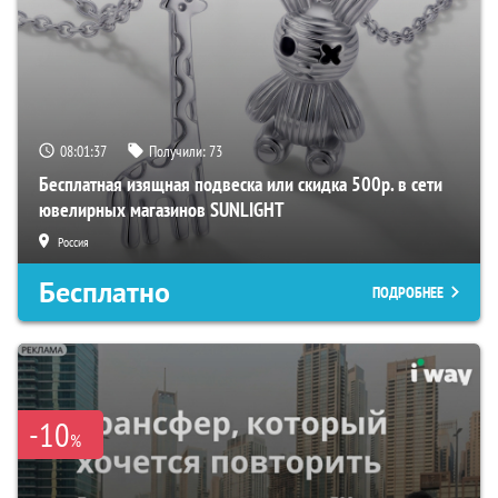
08:01:36
Получили:
73
Бесплатная изящная подвеска или скидка 500р. в сети
ювелирных магазинов SUNLIGHT
Россия
Бесплатно
ПОДРОБНЕЕ
-10
%