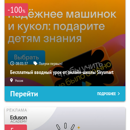
-100
%
08:01:36
Получи первым!
Бесплатный вводный урок от онлайн-школы Skysmart
Россия
Перейти
ПОДРОБНЕЕ