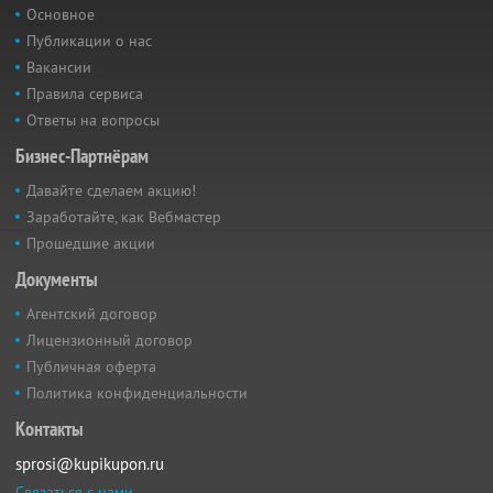
Основное
Публикации о нас
Вакансии
Правила сервиса
Ответы на вопросы
Бизнес-Партнёрам
Давайте сделаем акцию!
Заработайте, как Вебмастер
Прошедшие акции
Документы
Агентский договор
Лицензионный договор
Публичная оферта
Политика конфиденциальности
Контакты
sprosi@kupikupon.ru
Связаться с нами