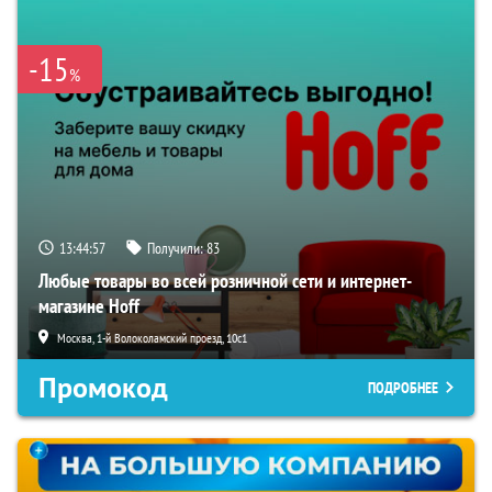
-15
%
13:44:55
Получили:
83
Любые товары во всей розничной сети и интернет-
магазине Hoff
Москва, 1-й Волоколамский проезд, 10с1
Промокод
ПОДРОБНЕЕ