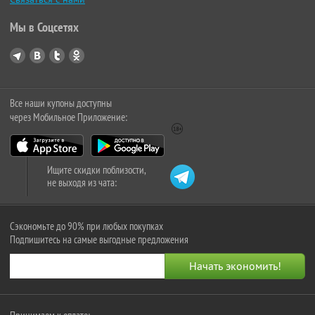
Мы в Соцсетях
Все наши купоны доступны
через Мобильное Приложение:
Ищите скидки поблизости,
не выходя из чата:
Сэкономьте до 90% при любых покупках
Подпишитесь на самые выгодные предложения