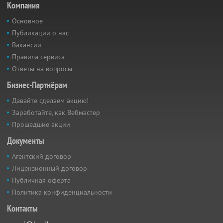
Компания
Основное
Публикации о нас
Вакансии
Правила сервиса
Ответы на вопросы
Бизнес-Партнёрам
Давайте сделаем акцию!
Заработайте, как Вебмастер
Прошедшие акции
Документы
Агентский договор
Лицензионный договор
Публичная оферта
Политика конфиденциальности
Контакты