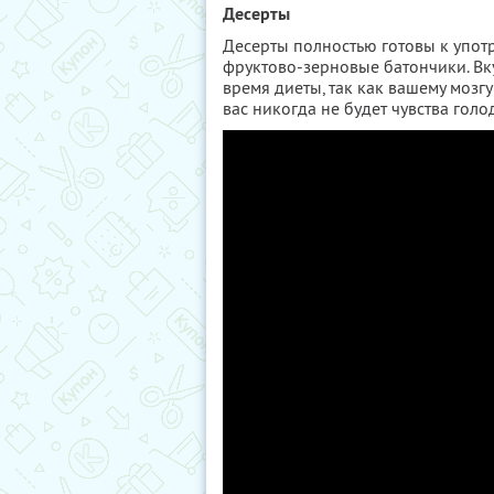
Десерты
Десерты полностью готовы к употр
фруктово-зерновые батончики. Вк
время диеты, так как вашему мозг
вас никогда не будет чувства голо