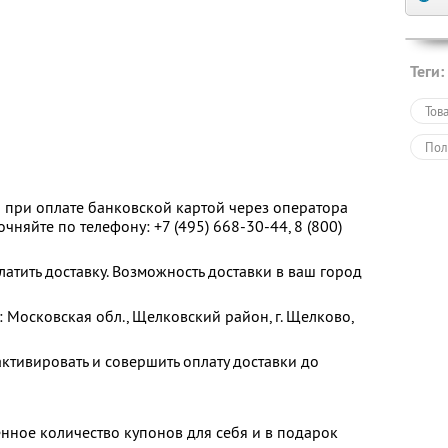
Теги:
Тов
Пол
 при оплате банковской картой через оператора
чняйте по телефону: +7 (495) 668-30-44, 8 (800)
тить доставку. Возможность доставки в ваш город
 Московская обл., Щелковский район, г. Щелково,
ктивировать и совершить оплату доставки до
нное количество купонов для себя и в подарок