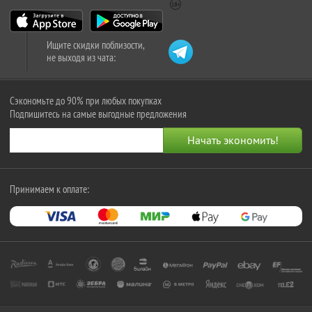
Ищите скидки поблизости,
не выходя из чата:
Сэкономьте до 90% при любых покупках
Подпишитесь на самые выгодные предложения
Принимаем к оплате: