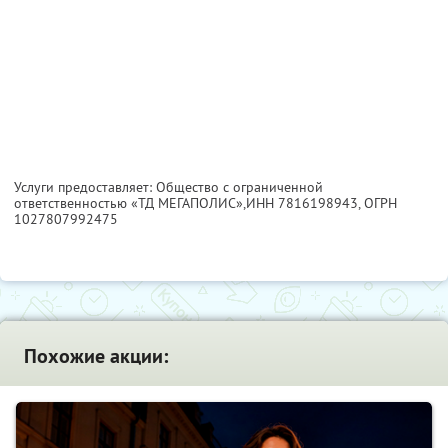
Услуги предоставляет: Общество с ограниченной
ответственностью «ТД МЕГАПОЛИС»,
ИНН 7816198943
, ОГРН
1027807992475
Похожие акции: