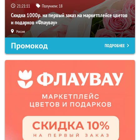
21:21:10
Получили:
18
Скидка 1000р. на первый заказ на маркетплейсе цветов
и подарков «Флаувау»
Россия
Промокод
ПОДРОБНЕЕ