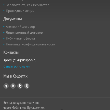
Заработайте, как Вебмастер
Прошедшие акции
Документы
Агентский договор
Лицензионный договор
Публичная оферта
Политика конфиденциальности
Контакты
sprosi@kupikupon.ru
Связаться с нами
Мы в Соцсетях
Все наши купоны доступны
через Мобильное Приложение: