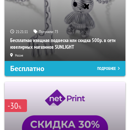
21:21:10
Получили:
73
Бесплатная изящная подвеска или скидка 500р. в сети
ювелирных магазинов SUNLIGHT
Россия
Бесплатно
ПОДРОБНЕЕ
-30
%