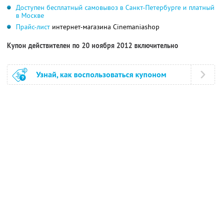
Доступен бесплатный самовывоз в Санкт-Петербурге и платный
в Москве
Прайс-лист
интернет-магазина Cinemaniashop
Купон действителен по 20 ноября 2012 включительно
Узнай, как воспользоваться купоном