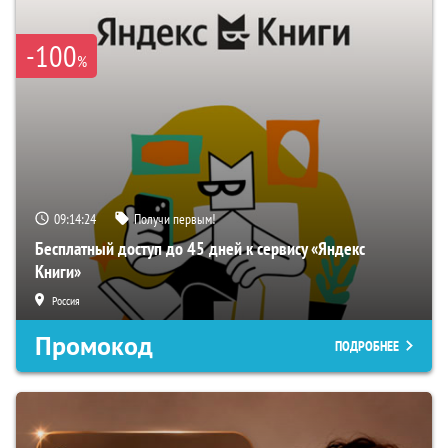
-100
%
09:14:23
Получи первым!
Бесплатный доступ до 45 дней к сервису «Яндекс
Книги»
Россия
Промокод
ПОДРОБНЕЕ