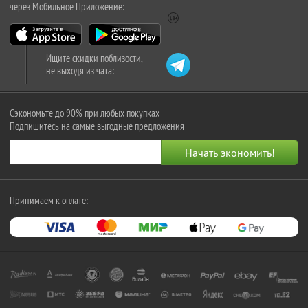
через Мобильное Приложение:
Ищите скидки поблизости,
не выходя из чата:
Сэкономьте до 90% при любых покупках
Подпишитесь на самые выгодные предложения
Принимаем к оплате: