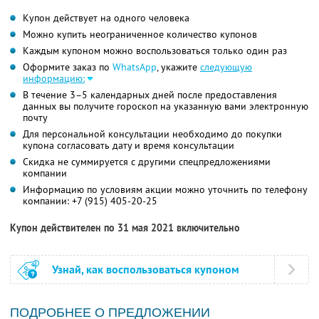
Купон действует на одного человека
Можно купить неограниченное количество купонов
Каждым купоном можно воспользоваться только один раз
Оформите заказ по
WhatsApp
, укажите
следующую
информацию:
В течение 3–5 календарных дней после предоставления
данных вы получите гороскоп на указанную вами электронную
почту
Для персональной консультации необходимо до покупки
купона согласовать дату и время консультации
Скидка не суммируется с другими спецпредложениями
компании
Информацию по условиям акции можно уточнить по телефону
компании:
+7 (915) 405-20-25
Купон действителен по 31 мая 2021 включительно
Узнай, как воспользоваться купоном
ПОДРОБНЕЕ О ПРЕДЛОЖЕНИИ