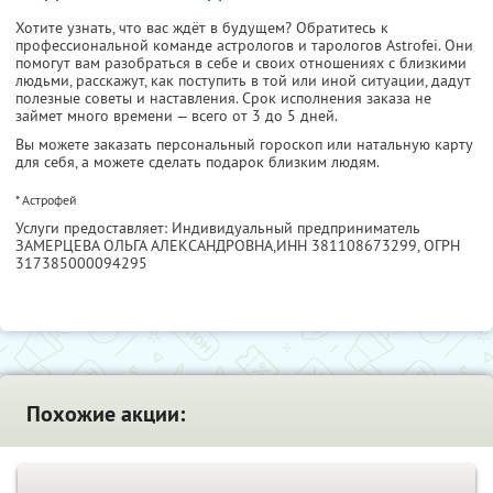
Хотите узнать, что вас ждёт в будущем? Обратитесь к
профессиональной команде астрологов и тарологов Astrofei. Они
помогут вам разобраться в себе
и своих отношениях с близкими
людьми, расскажут, как поступить в той или иной ситуации, дадут
полезные советы и наставления. Срок исполнения заказа не
займет много времени — всего от 3 до 5 дней.
Вы можете заказать персональный гороскоп или натальную карту
для себя, а можете сделать подарок близким людям.
* Астрофей
Услуги предоставляет: Индивидуальный предприниматель
ЗАМЕРЦЕВА ОЛЬГА АЛЕКСАНДРОВНА,
ИНН 381108673299
, ОГРН
317385000094295
Похожие акции: