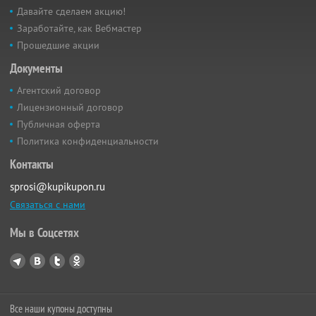
Давайте сделаем акцию!
Заработайте, как Вебмастер
Прошедшие акции
Документы
Агентский договор
Лицензионный договор
Публичная оферта
Политика конфиденциальности
Контакты
sprosi@kupikupon.ru
Связаться с нами
Мы в Соцсетях
Все наши купоны доступны