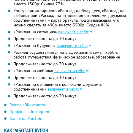
вместо 1500р. Скидка 77%
Консультация таролога «Расклад на будущее», «Расклад на
любовь» или «Расклад на отношения с коллегами, друзьями,
родственниками» + карта оракула, подсказывающая, что
можно сделать за 490р. вместо 3500р. Скидка 86%
«Расклад на ситуацию»
включает в себя:
Продолжительность: до 10 минут
«Расклад на будущее»
включает в себя:
Расклад осуществляется на 6 сфер жизни: семья, хобби,
работа, путешествия, физическое здоровье, образование
Продолжительность: до 30 минут
«Расклад на любовь»
включает в себя:
Продолжительность: до 30 минут
«Расклад на отношения с коллегами, друзьями,
родственниками»
включает в себя:
Продолжительность: до 30 минут
Группа «ВКонтакте»
Профиль в Instagram
Канал на YouTube
КАК РАБОТАЕТ КУПОН