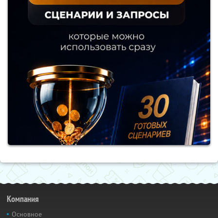
Компания
Основное