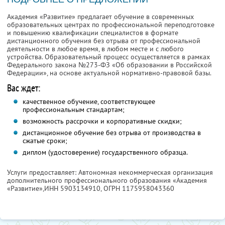
Академия «Развитие» предлагает обучение в современных
образовательных центрах по профессиональной переподготовке
и повышению квалификации специалистов в формате
дистанционного обучения без отрыва от профессиональной
деятельности в любое время, в любом месте и с любого
устройства. Образовательный процесс осуществляется в рамках
Федерального закона №273-ФЗ «Об образовании в Российской
Федерации», на основе актуальной нормативно-правовой базы.
Вас ждет:
качественное обучение, соответствующее
профессиональным стандартам;
возможность рассрочки и корпоративные скидки;
дистанционное обучение без отрыва от производства в
сжатые сроки;
диплом (удостоверение) государственного образца.
Услуги предоставляет: Автономная некоммерческая организация
дополнительного профессионального образования «Академия
«Развитие»,
ИНН 5903134910
, ОГРН 1175958043360