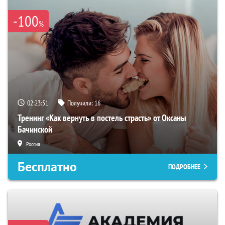
-100
%
02:23:50
Получили:
16
Тренинг «Как вернуть в постель страсть» от Оксаны
Бачинской
Россия
Бесплатно
ПОДРОБНЕЕ