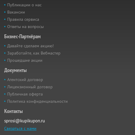
Публикации о нас
Вакансии
Правила сервиса
Ответы на вопросы
Бизнес-Партнёрам
Давайте сделаем акцию!
Заработайте, как Вебмастер
Прошедшие акции
Документы
Агентский договор
Лицензионный договор
Публичная оферта
Политика конфиденциальности
Контакты
sprosi@kupikupon.ru
Связаться с нами