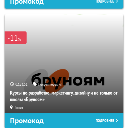
Промокод
ПОДРОБНЕЕ
-11
%
02:23:50
Получи первым!
Курсы по разработке, маркетингу, дизайну и не только от
школы «Бруноям»
Россия
Промокод
ПОДРОБНЕЕ