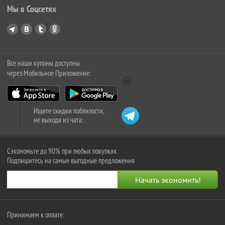
Мы в Соцсетях
Все наши купоны доступны
через Мобильное Приложение:
Ищите скидки поблизости,
не выходя из чата:
Сэкономьте до 90% при любых покупках
Подпишитесь на самые выгодные предложения
Принимаем к оплате: