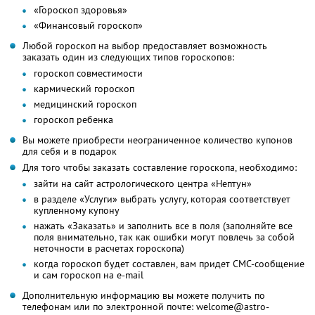
«Гороскоп здоровья»
«Финансовый гороскоп»
Любой гороскоп на выбор предоставляет возможность
заказать один из следующих типов гороскопов:
гороскоп совместимости
кармический гороскоп
медицинский гороскоп
гороскоп ребенка
Вы можете приобрести неограниченное количество купонов
для себя и в подарок
Для того чтобы заказать составление гороскопа, необходимо:
зайти на сайт астрологического центра «Нептун»
в разделе «Услуги» выбрать услугу, которая соответствует
купленному купону
нажать «Заказать» и заполнить все в поля (заполняйте все
поля внимательно, так как ошибки могут повлечь за собой
неточности в расчетах гороскопа)
когда гороскоп будет составлен, вам придет СМС-сообщение
и сам гороскоп на e-mail
Дополнительную информацию вы можете получить по
телефонам или по электронной почте: welcome@astro-