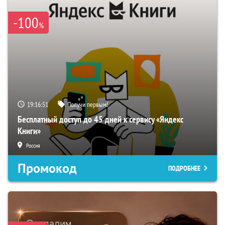
-100
%
19:16:50
Получи первым!
Бесплатный доступ до 45 дней к сервису «Яндекс
Книги»
Россия
Промокод
ПОДРОБНЕЕ