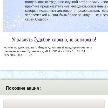
поддерживают традиции научной астрологии и испо
практике предсказательные методики, основанные 
которые позволяют достоверно предсказывать глав
человеческой жизни, быть более защищенным и эф
своей Судьбой.
Управлять Судьбой сложно, но возможно!
Услуги предоставляет: Индивидуальный предприниматель
Рамазян Арсен Рубенович,
ИНН 781433281730
, ОГРН
309784704400027
Похожие акции: