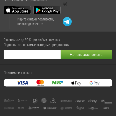
Ищите скидки поблизости,
не выходя из чата:
Сэкономьте до 90% при любых покупках
Подпишитесь на самые выгодные предложения
Принимаем к оплате: