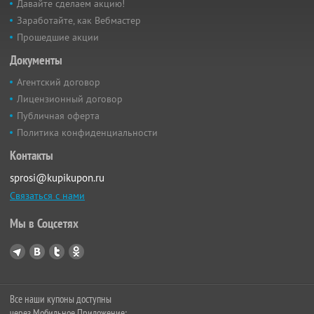
Давайте сделаем акцию!
Заработайте, как Вебмастер
Прошедшие акции
Документы
Агентский договор
Лицензионный договор
Публичная оферта
Политика конфиденциальности
Контакты
sprosi@kupikupon.ru
Связаться с нами
Мы в Соцсетях
Все наши купоны доступны
через Мобильное Приложение: