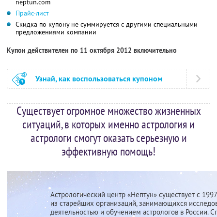
neptun.com
Прайс-лист
Скидка по купону не суммируется с другими специальными
предложениями компании
Купон действителен по 11 октября 2012 включительно
Узнай, как воспользоваться купоном
Существует огромное множество жизненных
ситуаций, в которых именно астрология и
астрологи смогут оказать серьезную и
эффективную помощь!
Астрологический центр «Нептун» существует с 1997
из старейших организаций, занимающихся исследо
деятельностью и обучением астрологов в России. 