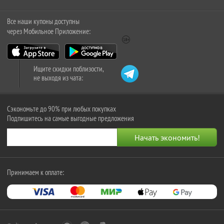
Все наши купоны доступны
через Мобильное Приложение:
Ищите скидки поблизости,
не выходя из чата:
Сэкономьте до 90% при любых покупках
Подпишитесь на самые выгодные предложения
Принимаем к оплате: