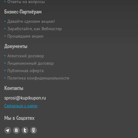
Ответы на вопросы
Бизнес-Партнёрам
Давайте сделаем акцию!
Заработайте, как Вебмастер
Прошедшие акции
Документы
Агентский договор
Лицензионный договор
Публичная оферта
Политика конфиденциальности
Контакты
sprosi@kupikupon.ru
Связаться с нами
Мы в Соцсетях