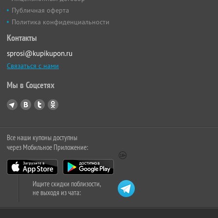
Публичная оферта
Политика конфиденциальности
Контакты
sprosi@kupikupon.ru
Связаться с нами
Мы в Соцсетях
Все наши купоны доступны
через Мобильное Приложение:
Ищите скидки поблизости,
не выходя из чата: