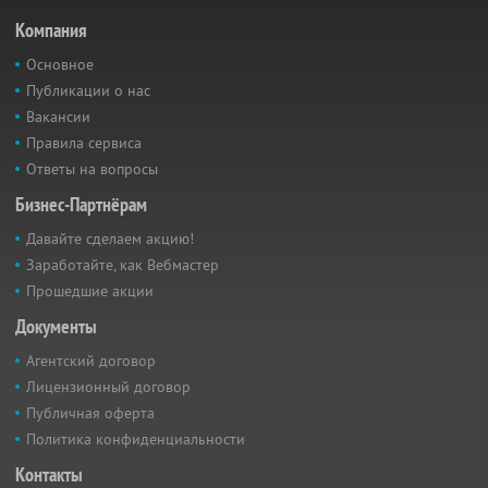
Компания
Основное
Публикации о нас
Вакансии
Правила сервиса
Ответы на вопросы
Бизнес-Партнёрам
Давайте сделаем акцию!
Заработайте, как Вебмастер
Прошедшие акции
Документы
Агентский договор
Лицензионный договор
Публичная оферта
Политика конфиденциальности
Контакты