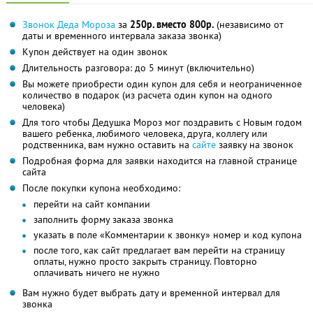
Звонок Деда Мороза
за
250р. вместо 800р.
(независимо от
даты и временного интервала заказа звонка)
Купон действует на один звонок
Длительность разговора: до 5 минут (включительно)
Вы можете приобрести один купон для себя и неограниченное
количество в подарок (из расчета один купон на одного
человека)
Для того чтобы Дедушка Мороз мог поздравить с Новым годом
вашего ребенка, любимого человека, друга, коллегу или
родственника, вам нужно оставить на
сайте
заявку на звонок
Подробная форма для заявки находится на главной странице
сайта
После покупки купона необходимо:
перейти на сайт компании
заполнить форму заказа звонка
указать в поле «Комментарии к звонку» номер и код купона
после того, как сайт предлагает вам перейти на страницу
оплаты, нужно просто закрыть страницу. Повторно
оплачивать ничего не нужно
Вам нужно будет выбрать дату и временной интервал для
звонка