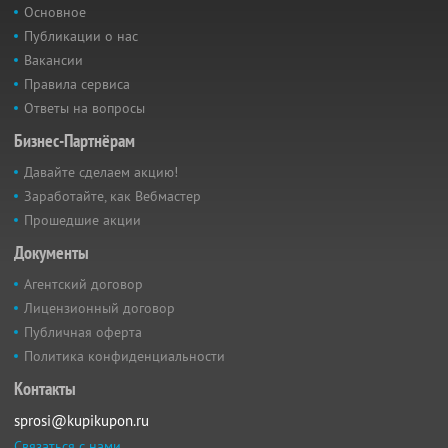
Основное
Публикации о нас
Вакансии
Правила сервиса
Ответы на вопросы
Бизнес-Партнёрам
Давайте сделаем акцию!
Заработайте, как Вебмастер
Прошедшие акции
Документы
Агентский договор
Лицензионный договор
Публичная оферта
Политика конфиденциальности
Контакты
sprosi@kupikupon.ru
Связаться с нами