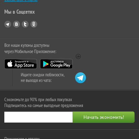
Мы в Соцсетях
Все наши купоны доступны
через Мобильное Приложение:
Ищите скидки поблизости,
не выходя из чата:
Сэкономьте до 90% при любых покупках
Подпишитесь на самые выгодные предложения
Принимаем к оплате: