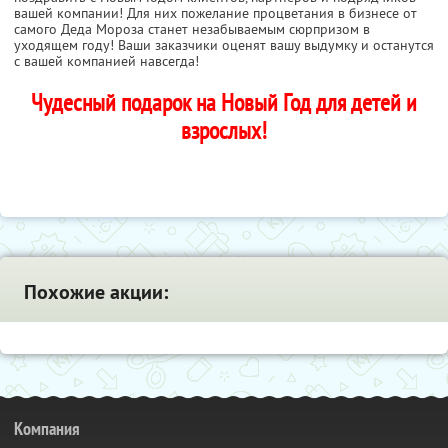
вашей компании! Для них пожелание процветания в бизнесе от
самого Деда Мороза станет незабываемым сюрпризом в
уходящем году! Ваши заказчики оценят вашу выдумку и останутся
с вашей компанией навсегда!
Чудесный подарок на Новый Год для детей и
взрослых!
Похожие акции:
Компания