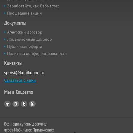
Заработайте, как Вебмастер
Прошедшие акции
Документы
Агентский договор
Лицензионный договор
Публичная оферта
Политика конфиденциальности
Контакты
sprosi@kupikupon.ru
Связаться с нами
Мы в Соцсетях
Все наши купоны доступны
через Мобильное Приложение: