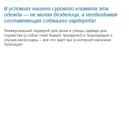
В условиях нашего сурового климата эта
одежда — не милая безделица, а необходимая
составляющая собачьего гардероба!
Универсальный гардероб для дома и улицы, одежда для
торжества (у собак тоже бывает праздник!) и подходящие к
случаю аксессуары — все это ждет вас в интернет-магазине
Yorkistyle!