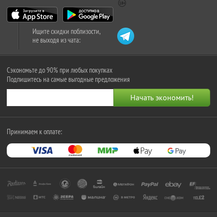
Ищите скидки поблизости,
не выходя из чата:
Сэкономьте до 90% при любых покупках
Подпишитесь на самые выгодные предложения
Принимаем к оплате: