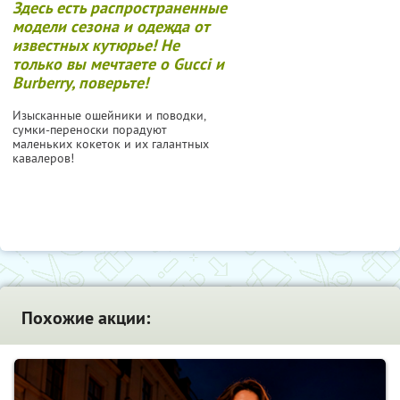
Здесь есть распространенные
модели сезона и одежда от
известных кутюрье! Не
только вы мечтаете о Gucci и
Burberry, поверьте!
Изысканные ошейники и поводки,
сумки-переноски порадуют
маленьких кокеток и их галантных
кавалеров!
Похожие акции: