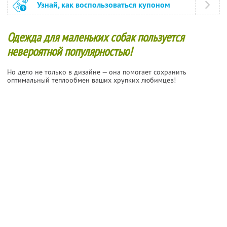
Узнай, как воспользоваться купоном
Одежда для маленьких собак пользуется
невероятной популярностью!
Но дело не только в дизайне — она помогает сохранить
оптимальный теплообмен ваших хрупких любимцев!