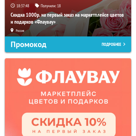
18:37:47
Получили:
18
Скидка 1000р. на первый заказ на маркетплейсе цветов
и подарков «Флаувау»
Россия
Промокод
ПОДРОБНЕЕ