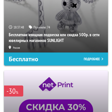
18:37:47
Получили:
74
Бесплатная изящная подвеска или скидка 500р. в сети
ювелирных магазинов SUNLIGHT
Россия
Бесплатно
ПОДРОБНЕЕ
-30
%