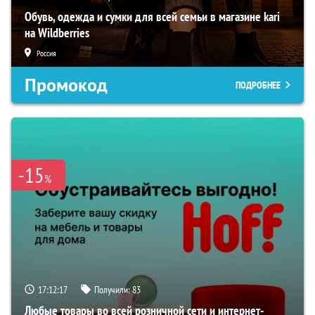
Обувь, одежда и сумки для всей семьи в магазине kari
на Wildberries
Россия
Промокод
ПОДРОБНЕЕ
-15
%
17:12:16
Получили:
83
Любые товары во всей розничной сети и интернет-