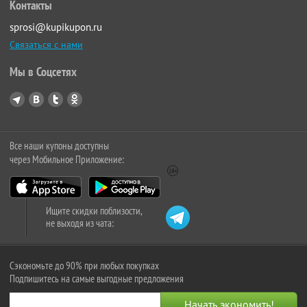
Контакты
sprosi@kupikupon.ru
Связаться с нами
Мы в Соцсетях
Все наши купоны доступны
через Мобильное Приложение:
Ищите скидки поблизости,
не выходя из чата:
Сэкономьте до 90% при любых покупках
Подпишитесь на самые выгодные предложения