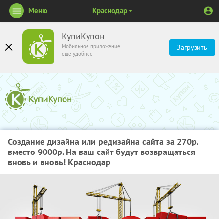
Меню
Краснодар
КупиКупон
Мобильное приложение
Загрузить
ещё удобнее
Создание дизайна или редизайна сайта за 270р.
вместо 9000р. На ваш сайт будут возвращаться
вновь и вновь! Краснодар