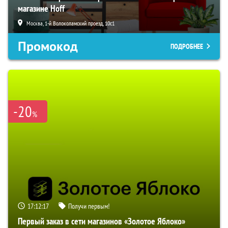
магазине Hoff
Москва, 1-й Волоколамский проезд, 10с1
Промокод
ПОДРОБНЕЕ
-20
%
17:12:16
Получи первым!
Первый заказ в сети магазинов «Золотое Яблоко»