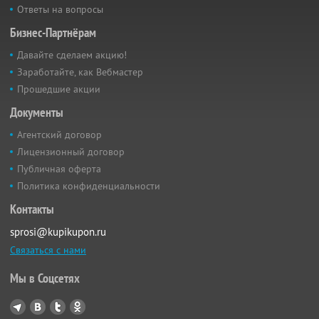
Ответы на вопросы
Бизнес-Партнёрам
Давайте сделаем акцию!
Заработайте, как Вебмастер
Прошедшие акции
Документы
Агентский договор
Лицензионный договор
Публичная оферта
Политика конфиденциальности
Контакты
sprosi@kupikupon.ru
Связаться с нами
Мы в Соцсетях