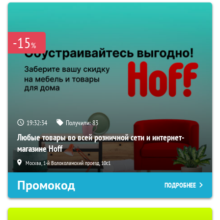
-15
%
19:32:33
Получили:
83
Любые товары во всей розничной сети и интернет-
магазине Hoff
Москва, 1-й Волоколамский проезд, 10с1
Промокод
ПОДРОБНЕЕ