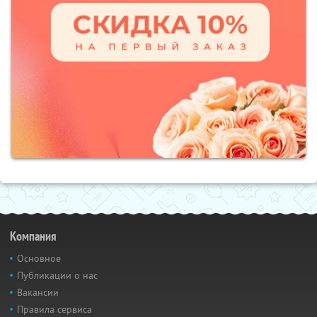
Компания
Основное
Публикации о нас
Вакансии
Правила сервиса