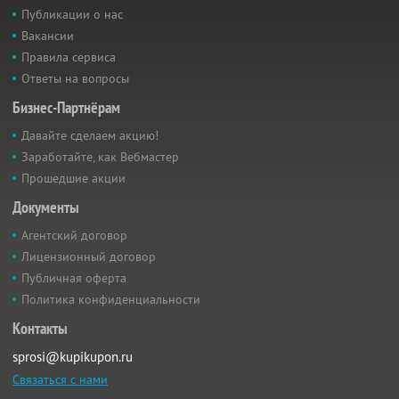
Публикации о нас
Вакансии
Правила сервиса
Ответы на вопросы
Бизнес-Партнёрам
Давайте сделаем акцию!
Заработайте, как Вебмастер
Прошедшие акции
Документы
Агентский договор
Лицензионный договор
Публичная оферта
Политика конфиденциальности
Контакты
sprosi@kupikupon.ru
Связаться с нами