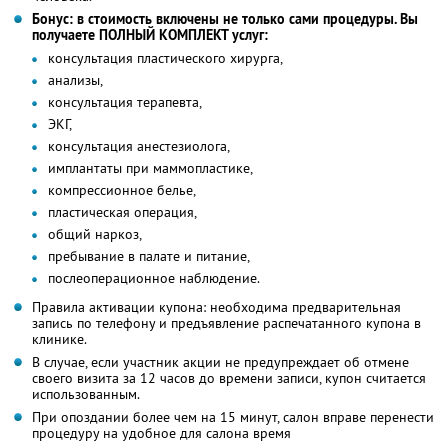
Бонус: в стоимость включены не только сами процедуры. Вы
получаете ПОЛНЫЙ КОМПЛЕКТ услуг:
консультация пластического хирурга,
анализы,
консультация терапевта,
ЭКГ,
консультация анестезиолога,
имплантаты при маммопластике,
компрессионное белье,
пластическая операция,
общий наркоз,
пребывание в палате и питание,
послеоперационное наблюдение.
Правила активации купона: необходима предварительная
запись по телефону и предъявление распечатанного купона в
клинике.
В случае, если участник акции не предупреждает об отмене
своего визита за 12 часов до времени записи, купон считается
использованным.
При опоздании более чем на 15 минут, салон вправе перенести
процедуру на удобное для салона время