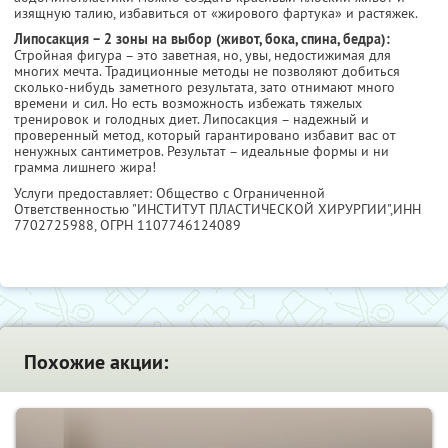
изящную талию, избавиться от «жирового фартука» и растяжек.
Липосакция – 2 зоны на выбор (живот, бока, спина, бедра):
Стройная фигура – это заветная, но, увы, недостижимая для
многих мечта. Традиционные методы не позволяют добиться
сколько-нибудь заметного результата, зато отнимают много
времени и сил. Но есть возможность избежать тяжелых
тренировок и голодных диет. Липосакция – надежный и
проверенный метод, который гарантировано избавит вас от
ненужных сантиметров. Результат – идеальные формы и ни
грамма лишнего жира!
Услуги предоставляет: Общество с Ограниченной
Ответственностью "ИНСТИТУТ ПЛАСТИЧЕСКОЙ ХИРУРГИИ",
ИНН
7702725988
, ОГРН 1107746124089
Похожие акции: