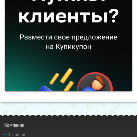
Компания
Основное