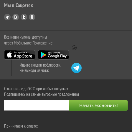
Мы в Соцсетях
Все наши купоны доступны
через Мобильное Приложение:
Ищите скидки поблизости,
не выходя из чата:
Сэкономьте до 90% при любых покупках
Подпишитесь на самые выгодные предложения
Принимаем к оплате: