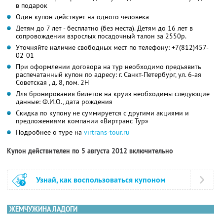
в подарок
Один купон действует на одного человека
Детям до 7 лет - бесплатно (без места). Детям до 16 лет в
сопровождении взрослых посадочный талон за 2550р.
Уточняйте наличие свободных мест по телефону: +7(812)457-
02-01
При оформлении договора на тур необходимо предъявить
распечатанный купон по адресу: г. Санкт-Петербург, ул. 6-ая
Советская , д. 8, пом. 2Н
Для бронирования билетов на круиз необходимы следующие
данные: Ф.И.О., дата рождения
Скидка по купону не суммируется с другими акциями и
предложениями компании «Виртранс Тур»
Подробнее о туре на
virtrans-tour.ru
Купон действителен по 5 августа 2012 включительно
Узнай, как воспользоваться купоном
ЖЕМЧУЖИНА ЛАДОГИ