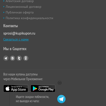
Агентский договор
Лицензионный договор
Публичная оферта
Политика конфиденциальности
Контакты
sprosi@kupikupon.ru
Связаться с нами
Мы в Соцсетях
Все наши купоны доступны
через Мобильное Приложение:
Ищите скидки поблизости,
не выходя из чата: