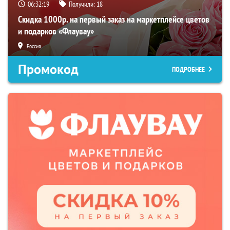
06:32:18
Получили:
18
Скидка 1000р. на первый заказ на маркетплейсе цветов
и подарков «Флаувау»
Россия
Промокод
ПОДРОБНЕЕ