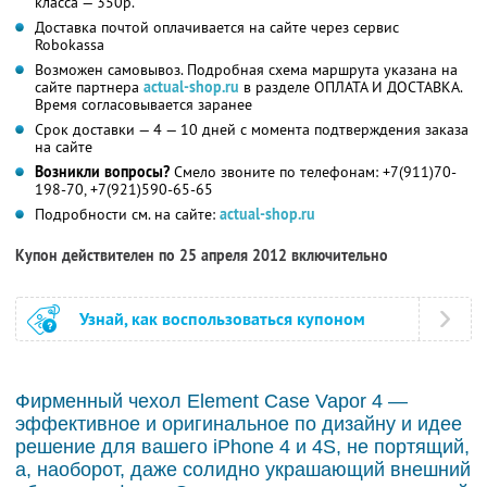
класса — 350р.
Доставка почтой оплачивается на сайте через сервис
Robokassa
Возможен самовывоз. Подробная схема маршрута указана на
сайте партнера
actual-shop.ru
в разделе ОПЛАТА И ДОСТАВКА.
Время согласовывается заранее
Срок доставки — 4 — 10 дней с момента подтверждения заказа
на сайте
Возникли вопросы?
Смело звоните по телефонам: +7(911)70-
198-70, +7(921)590-65-65
Подробности см. на сайте:
actual-shop.ru
Купон действителен по 25 апреля 2012 включительно
Узнай, как воспользоваться купоном
Фирменный чехол Element Case Vapor 4 —
эффективное и оригинальное по дизайну и идее
решение для вашего iPhone 4 и 4S, не портящий,
а, наоборот, даже солидно украшающий внешний