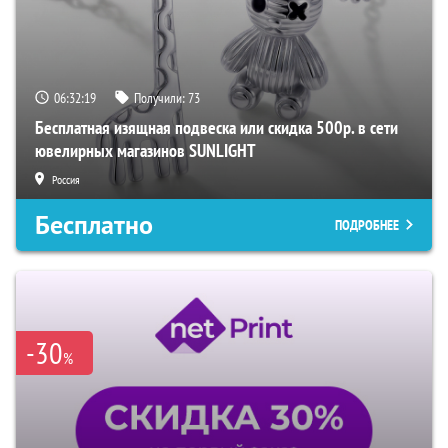
06:32:18
Получили:
73
Бесплатная изящная подвеска или скидка 500р. в сети
ювелирных магазинов SUNLIGHT
Россия
Бесплатно
ПОДРОБНЕЕ
-30
%