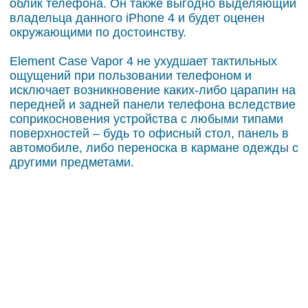
облик телефона. Он также выгодно выделяющий
владельца данного iPhone 4 и будет оценен
окружающими по достоинству.
Element Case Vapor 4 не ухудшает тактильных
ощущений при пользовании телефоном и
исключает возникновение каких-либо царапин на
передней и задней панели телефона вследствие
соприкосновения устройства с любыми типами
поверхностей – будь то офисный стол, панель в
автомобиле, либо переноска в кармане одежды с
другими предметами.