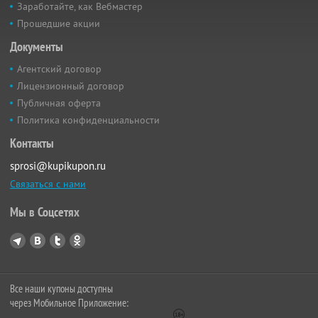
Заработайте, как Вебмастер
Прошедшие акции
Документы
Агентский договор
Лицензионный договор
Публичная оферта
Политика конфиденциальности
Контакты
sprosi@kupikupon.ru
Связаться с нами
Мы в Соцсетях
Все наши купоны доступны
через Мобильное Приложение: