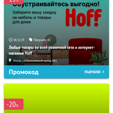
06:32:18
Получили:
83
Любые товары во всей розничной сети и интернет-
магазине Hoff
Москва, 1-й Волоколамский проезд, 10с1
Промокод
ПОДРОБНЕЕ
-20
%