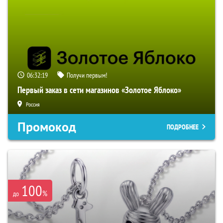
06:32:18
Получи первым!
Первый заказ в сети магазинов «Золотое Яблоко»
Россия
Промокод
ПОДРОБНЕЕ
100
%
до