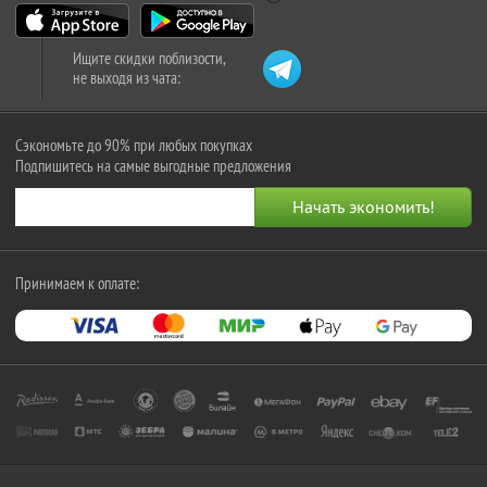
Ищите скидки поблизости,
не выходя из чата:
Сэкономьте до 90% при любых покупках
Подпишитесь на самые выгодные предложения
Принимаем к оплате: