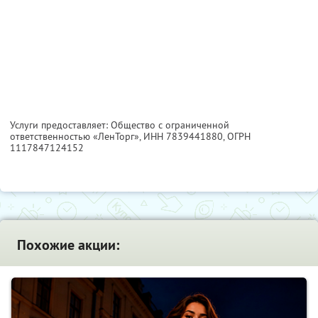
Услуги предоставляет: Общество с ограниченной
ответственностью «ЛенТорг»,
ИНН 7839441880
, ОГРН
1117847124152
Похожие акции: