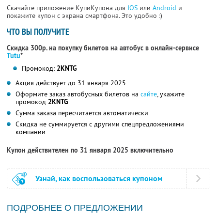
Скачайте приложение КупиКупона для
IOS
или
Android
и
покажите купон с экрана смартфона. Это удобно :)
ЧТО ВЫ ПОЛУЧИТЕ
Скидка 300р. на покупку билетов на автобус в онлайн-сервисе
Tutu
*
Промокод:
2KNTG
Акция действует до 31 января 2025
Оформите заказ автобусных билетов на
сайте
, укажите
промокод
2KNTG
Сумма заказа пересчитается автоматически
Скидка не суммируется с другими спецпредложениями
компании
Купон действителен по 31 января 2025 включительно
Узнай, как воспользоваться купоном
ПОДРОБНЕЕ О ПРЕДЛОЖЕНИИ