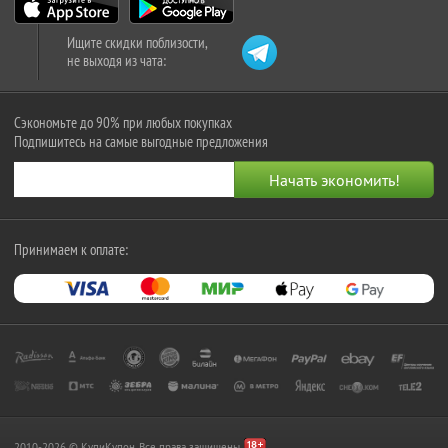
Ищите скидки поблизости,
не выходя из чата:
Сэкономьте до 90% при любых покупках
Подпишитесь на самые выгодные предложения
Принимаем к оплате:
2010-2026 © КупиКупон. Все права защищены.