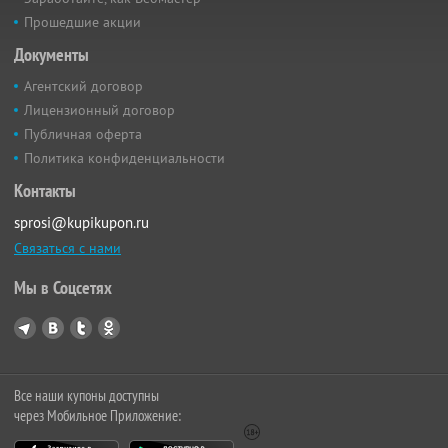
Прошедшие акции
Документы
Агентский договор
Лицензионный договор
Публичная оферта
Политика конфиденциальности
Контакты
sprosi@kupikupon.ru
Связаться с нами
Мы в Соцсетях
Все наши купоны доступны
через Мобильное Приложение: