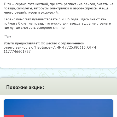
Tutu — сервис путешествий, где есть расписание рейсов, билеты на
поезда, самолеты, автобусы, электрички и аэроэкспрессы. А еще
много отелей, туров и экскурсий.
Сервис помогает путешествовать с 2003 года. Здесь знают, как
поймать билет на поезд, что нужно для въезда в другие страны и
где лучше смотреть северное сияние.
* Туту
Услуги предоставляет: Общество с ограниченной
ответственностью "Перфлюенс",
ИНН 7725380313
, ОГРН
1177746601757
Похожие акции: