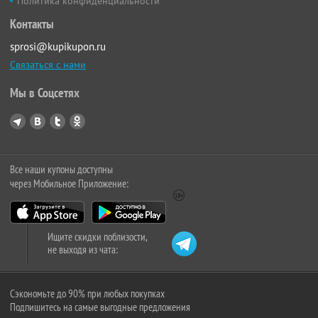
Политика конфиденциальности
Контакты
sprosi@kupikupon.ru
Связаться с нами
Мы в Соцсетях
Все наши купоны доступны
через Мобильное Приложение:
Ищите скидки поблизости,
не выходя из чата:
Сэкономьте до 90% при любых покупках
Подпишитесь на самые выгодные предложения