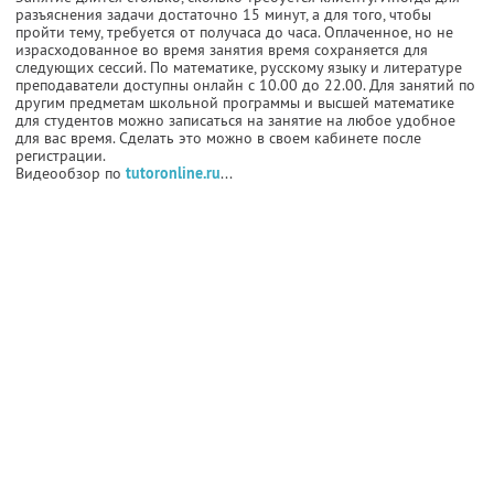
разъяснения задачи достаточно 15 минут, а для того, чтобы
пройти тему, требуется от получаса до часа. Оплаченное, но не
израсходованное во время занятия время сохраняется для
следующих сессий. По математике, русскому языку и литературе
преподаватели доступны онлайн с 10.00 до 22.00. Для занятий по
другим предметам школьной программы и высшей математике
для студентов можно записаться на занятие на любое удобное
для вас время. Сделать это можно в своем кабинете после
регистрации.
Видеообзор по
tutoronline.ru
...