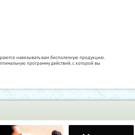
раются навязывать вам бесполезную продукцию.
оптимальную программу действий, с которой вы