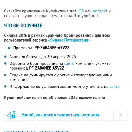
Скачайте приложение КупиКупона для
IOS
или
Android
и
покажите купон с экрана смартфона. Это удобно :)
ЧТО ВЫ ПОЛУЧИТЕ
Скидка 20% в рамках «раннего бронирования» для всех
пользователей сервиса
«Яндекс Путешествия»
Промокод:
PF-ZARANEE-A5V2Z
Акция действует до 30 апреля 2025
Оформите бронирование на
сайте
компании, укажите
промокод
PF-ZARANEE-A5V2Z
Скидка не суммируется с другими спецпредложениями
компании
Информацию по условиям акции можно уточнить на
сайте
Купон действителен по 30 апреля 2025 включительно
Узнай, как воспользоваться купоном