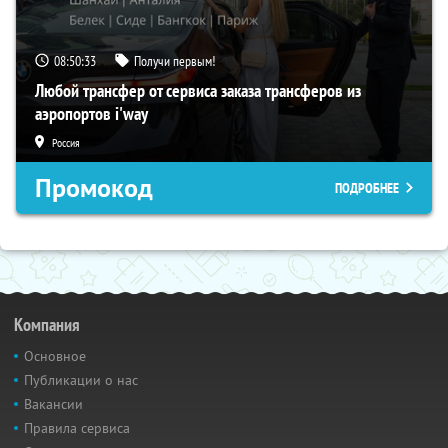
08:50:32
Получи первым!
Любой трансфер от сервиса заказа трансферов из
аэропортов i'way
Россия
Промокод
ПОДРОБНЕЕ
Компания
Основное
Публикации о нас
Вакансии
Правила сервиса