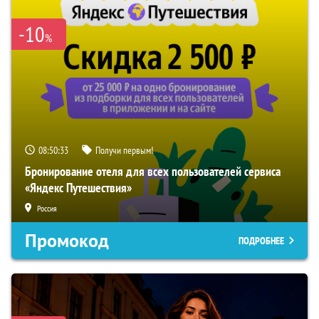
-10
%
08:50:32
Получи первым!
Бронирование отеля для всех пользователей сервиса
«Яндекс Путешествия»
Россия
Промокод
ПОДРОБНЕЕ