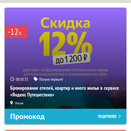
-12
%
08:50:32
Получи первым!
Бронирование отелей, квартир и иного жилья в сервисе
«Яндекс Путешествия»
Россия
Промокод
ПОДРОБНЕЕ