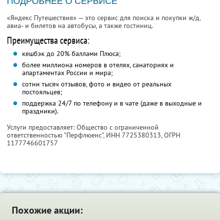
ПОДРОБНЕЕ О СЕРВИСЕ
«Яндекс Путешествия» — это сервис для поиска и покупки ж/д,
авиа- и билетов на автобусы, а также гостиниц.
Преимущества сервиса:
кешбэк до 20% баллами Плюса;
более миллиона номеров в отелях, санаториях и
апартаментах России и мира;
сотни тысяч отзывов, фото и видео от реальных
постояльцев;
поддержка 24/7 по телефону и в чате (даже в выходные и
праздники).
Услуги предоставляет: Общество с ограниченной
ответственностью "Перфлюенс",
ИНН 7725380313
, ОГРН
1177746601757
Похожие акции: