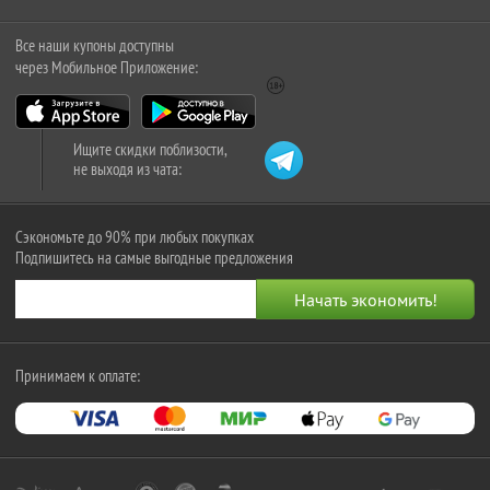
Все наши купоны доступны
через Мобильное Приложение:
Ищите скидки поблизости,
не выходя из чата:
Сэкономьте до 90% при любых покупках
Подпишитесь на самые выгодные предложения
Принимаем к оплате: