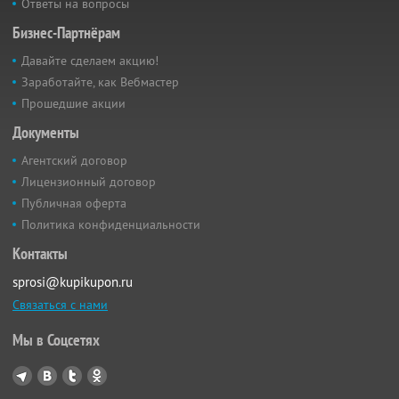
Ответы на вопросы
Бизнес-Партнёрам
Давайте сделаем акцию!
Заработайте, как Вебмастер
Прошедшие акции
Документы
Агентский договор
Лицензионный договор
Публичная оферта
Политика конфиденциальности
Контакты
sprosi@kupikupon.ru
Связаться с нами
Мы в Соцсетях