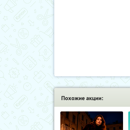
Похожие акции: