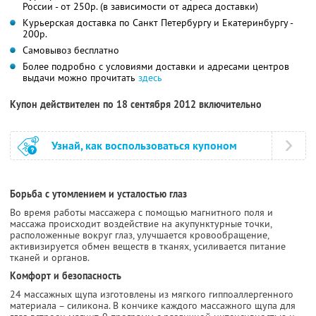
России - от 250р. (в зависимости от адреса доставки)
Курьерская доставка по Санкт Петербургу и Екатеринбургу -
200р.
Самовывоз бесплатно
Более подробно с условиями доставки и адресами центров
выдачи можно прочитать
здесь
Купон действителен по 18 сентября 2012 включительно
Узнай, как воспользоваться купоном
Борьба с утомлением и усталостью глаз
Во время работы массажера с помощью магнитного поля и
массажа происходит воздействие на акупунктурные точки,
расположенные вокруг глаз, улучшается кровообращение,
активизируется обмен веществ в тканях, усиливается питание
тканей и органов.
Комфорт и безопасность
24 массажных щупа изготовлены из мягкого гиппоаллергенного
материала – силикона. В кончике каждого массажного щупа для