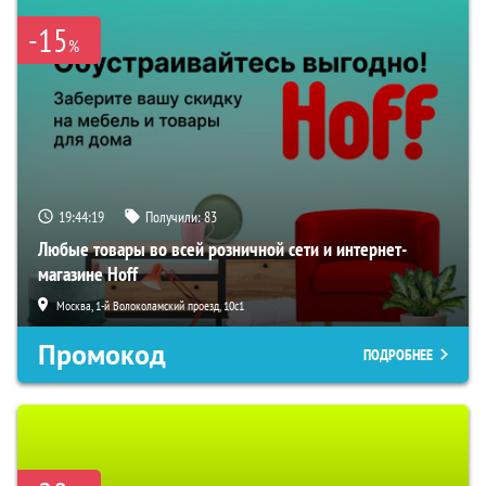
-15
%
19:44:18
Получили:
83
Любые товары во всей розничной сети и интернет-
магазине Hoff
Москва, 1-й Волоколамский проезд, 10с1
Промокод
ПОДРОБНЕЕ