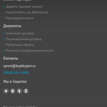
Давайте сделаем акцию!
Заработайте, как Вебмастер
Прошедшие акции
Документы
Агентский договор
Лицензионный договор
Публичная оферта
Политика конфиденциальности
Контакты
sprosi@kupikupon.ru
Связаться с нами
Мы в Соцсетях