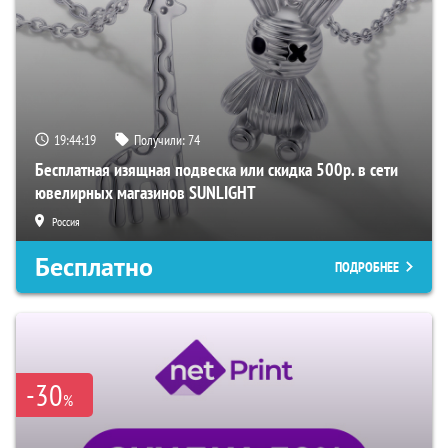
19:44:18
Получили:
74
Бесплатная изящная подвеска или скидка 500р. в сети
ювелирных магазинов SUNLIGHT
Россия
Бесплатно
ПОДРОБНЕЕ
-30
%