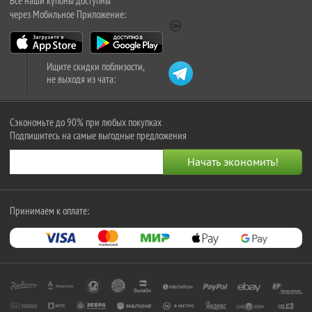
Все наши купоны доступны
через Мобильное Приложение:
Ищите скидки поблизости,
не выходя из чата:
Сэкономьте до 90% при любых покупках
Подпишитесь на самые выгодные предложения
Принимаем к оплате: