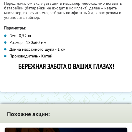
Перед началом эксплуатации в массажер необходимо вставить
батарейки (батарейки не входят в комплект), далее – надеть
массажер, включить его, выбрать комфортный для вас режим и
установить таймер.
Параметры:
Вес - 0,52 кг
Размер - 180x60 мм
Длина массажного щупа - 1 см
Производитель - Китай
БЕРЕЖНАЯ ЗАБОТА О ВАШИХ ГЛАЗАХ!
Похожие акции: