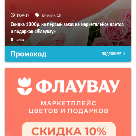
19:44:18
Получили:
18
Скидка 1000р. на первый заказ на маркетплейсе цветов
и подарков «Флаувау»
Россия
Промокод
ПОДРОБНЕЕ