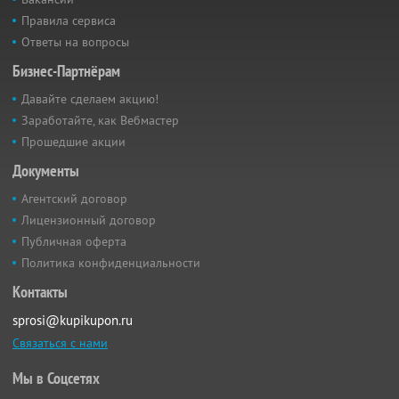
Правила сервиса
Ответы на вопросы
Бизнес-Партнёрам
Давайте сделаем акцию!
Заработайте, как Вебмастер
Прошедшие акции
Документы
Агентский договор
Лицензионный договор
Публичная оферта
Политика конфиденциальности
Контакты
sprosi@kupikupon.ru
Связаться с нами
Мы в Соцсетях