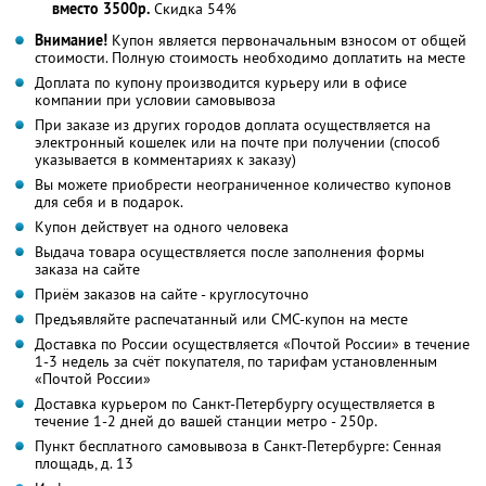
вместо 3500р.
Скидка 54%
Внимание!
Купон является первоначальным взносом от общей
стоимости. Полную стоимость необходимо доплатить на месте
Доплата по купону производится курьеру или в офисе
компании при условии самовывоза
При заказе из других городов доплата осуществляется на
электронный кошелек или на почте при получении (способ
указывается в комментариях к заказу)
Вы можете приобрести неограниченное количество купонов
для себя и в подарок.
Купон действует на одного человека
Выдача товара осуществляется после заполнения формы
заказа на сайте
Приём заказов на сайте - круглосуточно
Предъявляйте распечатанный или СМС-купон на месте
Доставка по России осуществляется «Почтой России» в течение
1-3 недель за счёт покупателя, по тарифам установленным
«Почтой России»
Доставка курьером по Санкт-Петербургу осуществляется в
течение 1-2 дней до вашей станции метро - 250р.
Пункт бесплатного самовывоза в Санкт-Петербурге: Сенная
площадь, д. 13