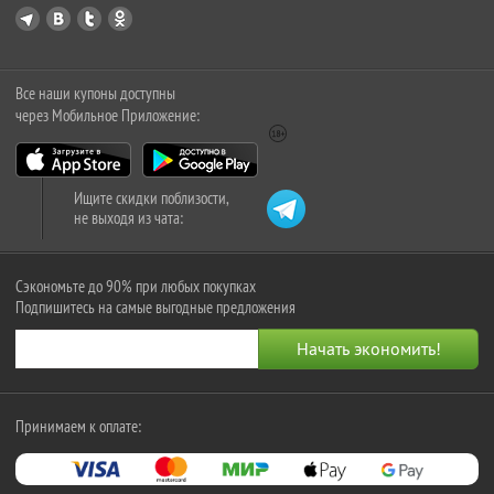
Все наши купоны доступны
через Мобильное Приложение:
Ищите скидки поблизости,
не выходя из чата:
Сэкономьте до 90% при любых покупках
Подпишитесь на самые выгодные предложения
Принимаем к оплате: