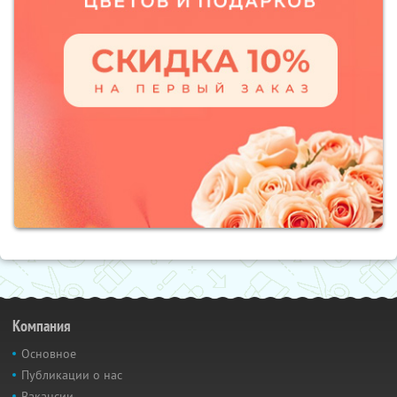
Компания
Основное
Публикации о нас
Вакансии