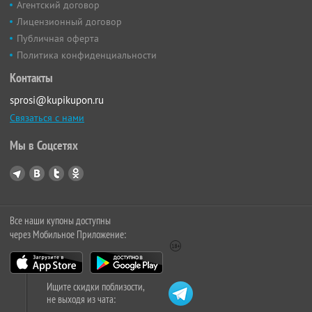
Агентский договор
Лицензионный договор
Публичная оферта
Политика конфиденциальности
Контакты
sprosi@kupikupon.ru
Связаться с нами
Мы в Соцсетях
Все наши купоны доступны
через Мобильное Приложение:
Ищите скидки поблизости,
не выходя из чата: