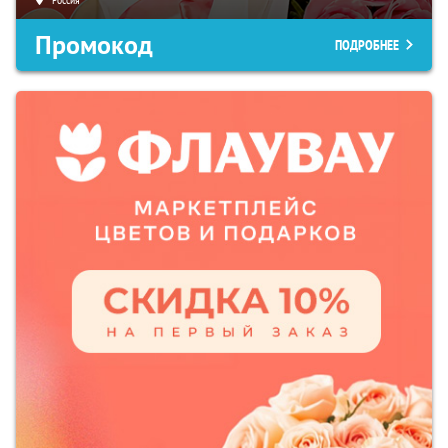
Промокод
ПОДРОБНЕЕ