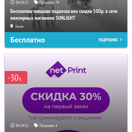
04:14:20
Получили:
74
Бесплатная изящная подвеска или скидка 500р. в сети
ювелирных магазинов SUNLIGHT
Россия
Бесплатно
ПОДРОБНЕЕ
-30
%
04:14:20
Получили:
4