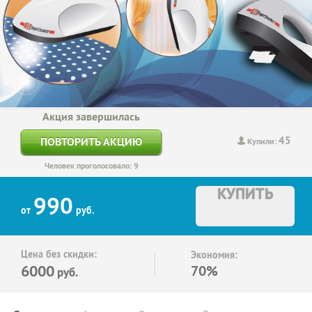
Акция завершилась
45
ПОВТОРИТЬ АКЦИЮ
Купили:
Человек проголосовало: 9
КУПИТЬ
990
от
руб.
Цена без скидки:
Экономия:
6000
70%
руб.