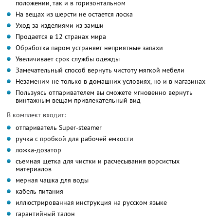
положении, так и в горизонтальном
На вещах из шерсти не остается лоска
Уход за изделиями из замши
Продается в 12 странах мира
Обработка паром устраняет неприятные запахи
Увеличивает срок службы одежды
Замечательный способ вернуть чистоту мягкой мебели
Незаменим не только в домашних условиях, но и в магазинах
Пользуясь отпаривателем вы сможете мгновенно вернуть
винтажным вещам привлекательный вид
В комплект входит:
отпариватель Super-steamer
ручка с пробкой для рабочей емкости
ложка-дозатор
съемная щетка для чистки и расчесывания ворсистых
материалов
мерная чашка для воды
кабель питания
иллюстрированная инструкция на русском языке
гарантийный талон