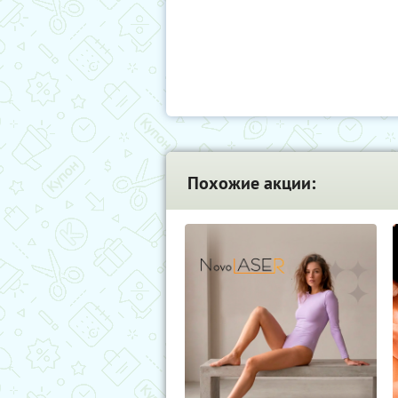
Похожие акции: