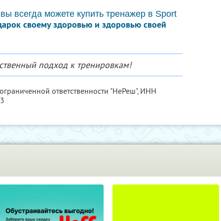
 вы всегда можете купить тренажер в Sport
дарок своему здоровью и здоровью своей
ественный подход к тренировкам!
 ограниченной ответственности "НеРеш",
ИНН
53