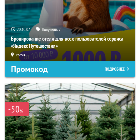
20:10:06
Получили:
7
Бронирование отеля для всех пользователей сервиса
«Яндекс Путешествия»
Россия
Промокод
ПОДРОБНЕЕ
-50
%