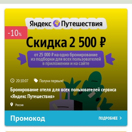
-10
%
20:10:06
Получи первым!
Бронирование отеля для всех пользователей сервиса
«Яндекс Путешествия»
Россия
Промокод
ПОДРОБНЕЕ