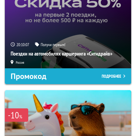
20:10:06
Получи первым!
Поездки на автомобилях каршеринга «Ситидрайв»
Россия
Промокод
ПОДРОБНЕЕ
-10
%