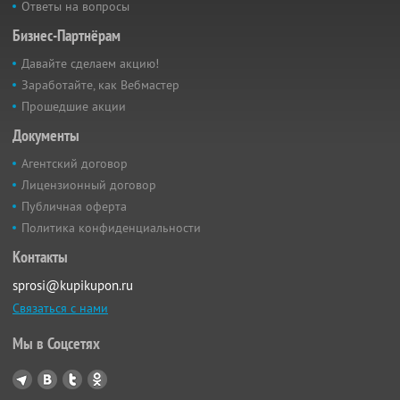
Ответы на вопросы
Бизнес-Партнёрам
Давайте сделаем акцию!
Заработайте, как Вебмастер
Прошедшие акции
Документы
Агентский договор
Лицензионный договор
Публичная оферта
Политика конфиденциальности
Контакты
sprosi@kupikupon.ru
Связаться с нами
Мы в Соцсетях