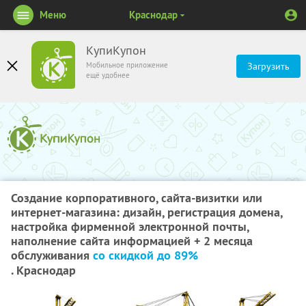
Меню
Краснодар
КупиКупон
Мобильное приложение
Загрузить
ещё удобнее
Создание корпоративного, сайта-визитки или
интернет-магазина: дизайн, регистрация домена,
настройка фирменной электронной почты,
наполнение сайта информацией + 2 месяца
обслуживания
со скидкой до 89%
. Краснодар