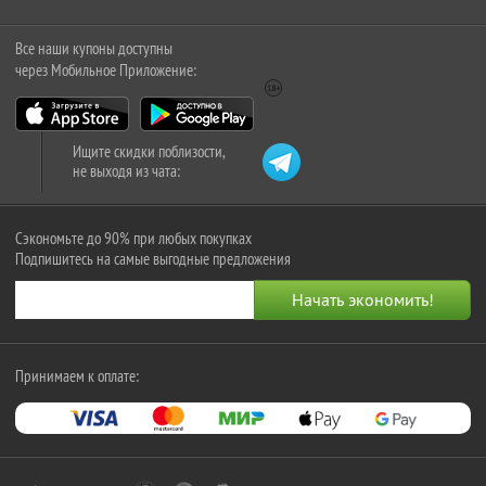
Все наши купоны доступны
через Мобильное Приложение:
Ищите скидки поблизости,
не выходя из чата:
Сэкономьте до 90% при любых покупках
Подпишитесь на самые выгодные предложения
Принимаем к оплате: