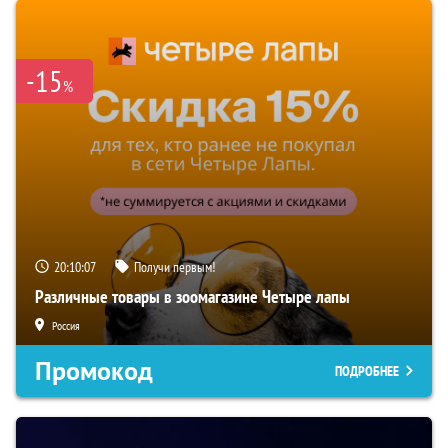
-15
%
20:10:06
Получи первым!
Различные товары в зоомагазине Четыре лапы
Россия
Промокод
ПОДРОБНЕЕ