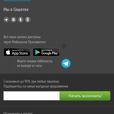
Мы в Соцсетях
Все наши купоны доступны
через Мобильное Приложение:
Ищите скидки поблизости,
не выходя из чата:
Сэкономьте до 90% при любых покупках
Подпишитесь на самые выгодные предложения
Принимаем к оплате: