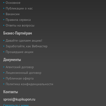
Основное
Публикации о нас
Вакансии
Правила сервиса
Ответы на вопросы
Бизнес-Партнёрам
Давайте сделаем акцию!
Заработайте, как Вебмастер
Прошедшие акции
Документы
Агентский договор
Лицензионный договор
Публичная оферта
Политика конфиденциальности
Контакты
sprosi@kupikupon.ru
Связаться с нами