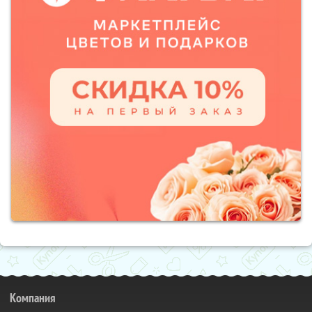
Компания