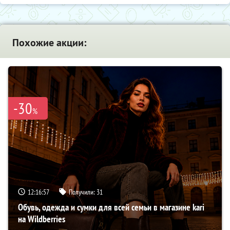
Похожие акции:
-30
%
12:16:56
Получили:
31
Обувь, одежда и сумки для всей семьи в магазине kari
на Wildberries