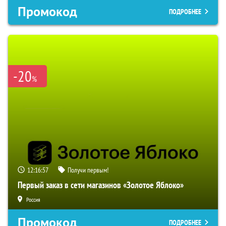
Промокод
ПОДРОБНЕЕ
-20
%
12:16:56
Получи первым!
Первый заказ в сети магазинов «Золотое Яблоко»
Россия
Промокод
ПОДРОБНЕЕ