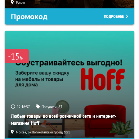
Россия
Промокод
ПОДРОБНЕЕ
-15
%
12:16:56
Получили:
83
Любые товары во всей розничной сети и интернет-
магазине Hoff
Москва, 1-й Волоколамский проезд, 10с1