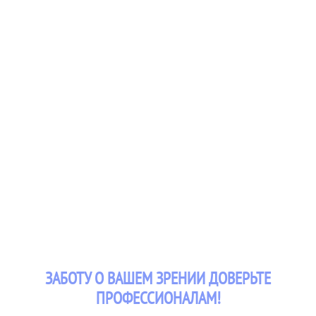
ЗАБОТУ О ВАШЕМ ЗРЕНИИ ДОВЕРЬТЕ
ПРОФЕССИОНАЛАМ!