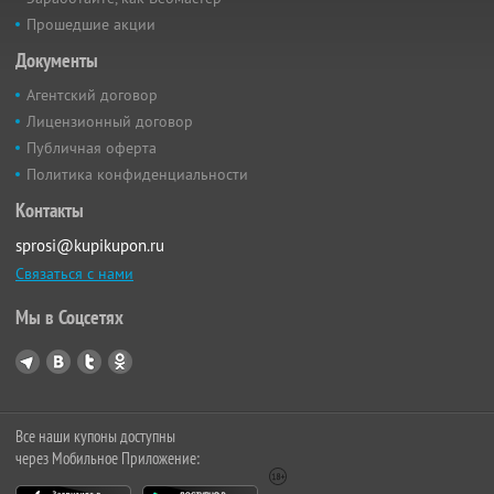
Прошедшие акции
Документы
Агентский договор
Лицензионный договор
Публичная оферта
Политика конфиденциальности
Контакты
sprosi@kupikupon.ru
Связаться с нами
Мы в Соцсетях
Все наши купоны доступны
через Мобильное Приложение: