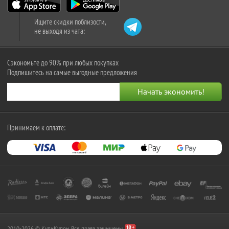
Ищите скидки поблизости,
не выходя из чата:
Сэкономьте до 90% при любых покупках
Подпишитесь на самые выгодные предложения
Принимаем к оплате:
2010-2026 © КупиКупон. Все права защищены.