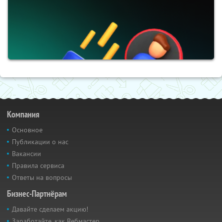
Компания
Основное
Публикации о нас
Вакансии
Правила сервиса
Ответы на вопросы
Бизнес-Партнёрам
Давайте сделаем акцию!
Заработайте, как Вебмастер