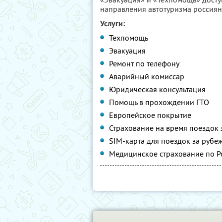
направления автотуризма россиян
Услуги:
Техпомощь
Эвакуация
Ремонт по телефону
Аварийный комиссар
Юридическая консультация
Помощь в прохождении ГТО
Европейское покрытие
Страхование на время поездок 
SIM-карта для поездок за рубе
Медицинское страхование по Р