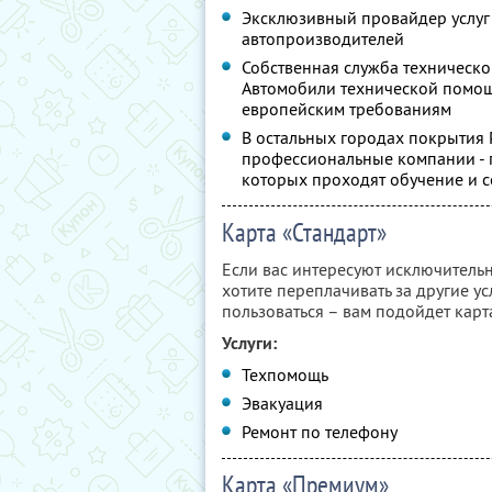
Эксклюзивный провайдер услуг
автопроизводителей
Собственная служба техническо
Автомобили технической помо
европейским требованиям
В остальных городах покрытия
профессиональные компании - 
которых проходят обучение и 
Карта «Стандарт»
Если вас интересуют исключительн
хотите переплачивать за другие ус
пользоваться – вам подойдет карт
Услуги:
Техпомощь
Эвакуация
Ремонт по телефону
Карта «Премиум»