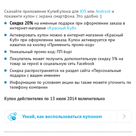
Скачайте приложение КупиКупона для
IOS
или
Android
и
покажите купон с экрана смартфона. Это удобно :)
Скидка 20%
на именные подарки при оформлении заказа в
интернет-магазине
«Красный Куб»
Активировать купон можно в интернет-магазине «Красный
Куб» при оформлении заказа. Купон активируется при
нажатии на кнопку «Применить промо-код»
Уникальный промо-код: ПП-kupi
Покупатель может получить дополнительную скидку 3% на
товар за repost в социальную сеть Facebook
Скидка распространяется на раздел сайта «Персональные
подарки с вашим именем»
Информацию по условиям акции вы также можете уточнить по
телефону компании
Купон действителен по 13 июля 2014 включительно
Узнай, как воспользоваться купоном