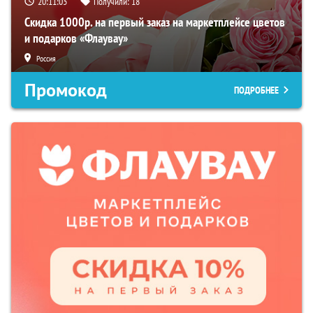
20:11:02
Получили:
18
Скидка 1000р. на первый заказ на маркетплейсе цветов
и подарков «Флаувау»
Россия
Промокод
ПОДРОБНЕЕ