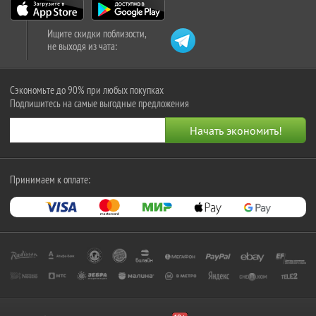
Ищите скидки поблизости,
не выходя из чата:
Сэкономьте до 90% при любых покупках
Подпишитесь на самые выгодные предложения
Принимаем к оплате: