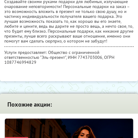
Создавайте своими руками подарки для любимых, излучающие
очарование неповторимости! Персональные подарки на заказ –
это возможность вложить в презент не только свою душу, но и
частичку индивидуальности получателя вашего подарка. Это
лучшая возможность показать то, как хорошо вы его знаете,
любите и цените, ведь вы дарите не просто вещь, а нечто свое, то,
что будет ему близко. Персональные подарки, как никакие другие
презенты, лучше всего раскрывают ваше отношение, именно они
помогут вам сделать сюрприз, о котором не забудут!
Услуги предоставляет: Общество с ограниченной
ответственностью "Эль-презент",
ИНН 7743703006
, ОГРН
1087746994829
Похожие акции: