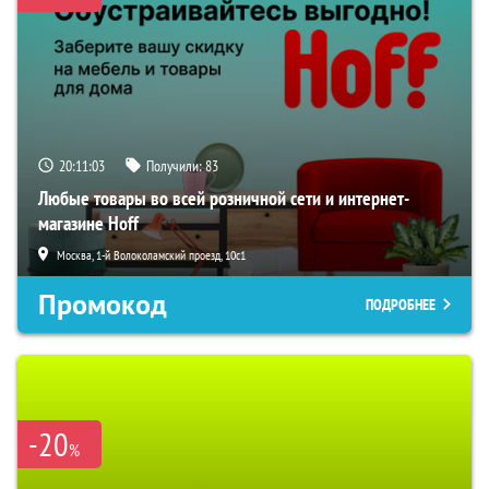
20:11:02
Получили:
83
Любые товары во всей розничной сети и интернет-
магазине Hoff
Москва, 1-й Волоколамский проезд, 10с1
Промокод
ПОДРОБНЕЕ
-20
%