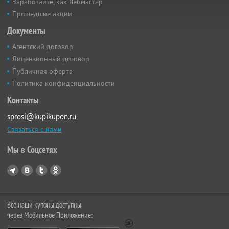
Заработайте, как Вебмастер
Прошедшие акции
Документы
Агентский договор
Лицензионный договор
Публичная оферта
Политика конфиденциальности
Контакты
sprosi@kupikupon.ru
Связаться с нами
Мы в Соцсетях
Все наши купоны доступны
через Мобильное Приложение: