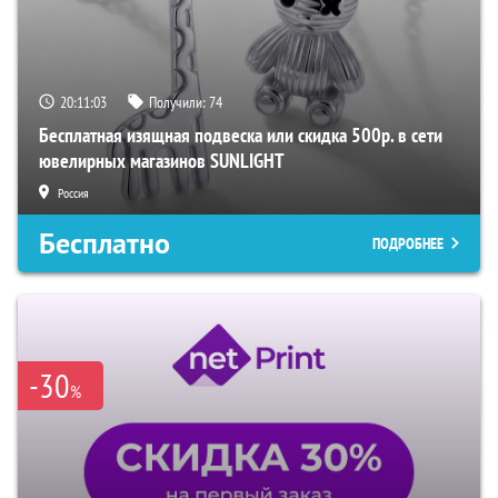
20:11:02
Получили:
74
Бесплатная изящная подвеска или скидка 500р. в сети
ювелирных магазинов SUNLIGHT
Россия
Бесплатно
ПОДРОБНЕЕ
-30
%