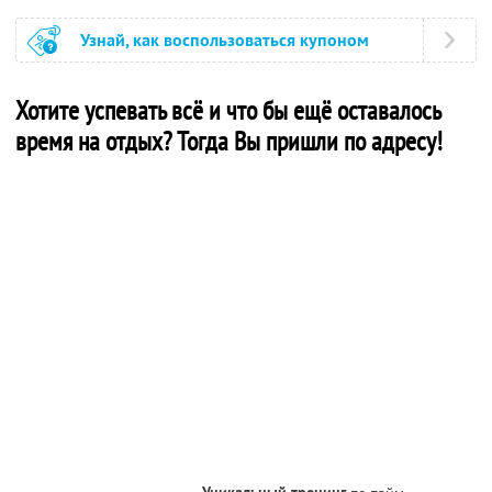
Узнай, как воспользоваться купоном
Хотите успевать всё и что бы ещё оставалось
время на отдых? Тогда Вы пришли по адресу!