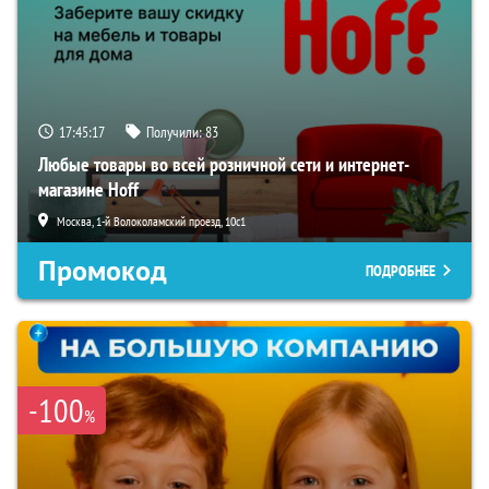
17:45:15
Получили:
83
Любые товары во всей розничной сети и интернет-
магазине Hoff
Москва, 1-й Волоколамский проезд, 10с1
Промокод
ПОДРОБНЕЕ
-100
%