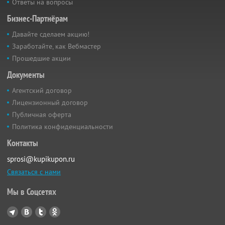
Ответы на вопросы
Бизнес-Партнёрам
Давайте сделаем акцию!
Заработайте, как Вебмастер
Прошедшие акции
Документы
Агентский договор
Лицензионный договор
Публичная оферта
Политика конфиденциальности
Контакты
sprosi@kupikupon.ru
Связаться с нами
Мы в Соцсетях