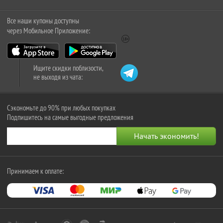
Все наши купоны доступны
через Мобильное Приложение:
Ищите скидки поблизости,
не выходя из чата:
Сэкономьте до 90% при любых покупках
Подпишитесь на самые выгодные предложения
Принимаем к оплате: