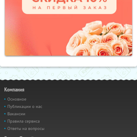
Компания
Основное
Публикации о нас
Вакансии
Правила сервиса
Ответы на вопросы