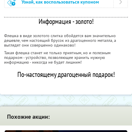
Узнай, как воспользоваться купоном
Информация - золото!
Флешка в виде золотого слитка обойдется вам значительно
дешевле, чем настоящий брусок из драгоценного металла, а
выглядят они совершенно одинаково!
Такая флешка станет не только приятным, но и полезным
подарком - устройство, позволяющее хранить нужную
информацию - никогда не будет лишним!
По-настоящему драгоценный подарок!
Похожие акции: