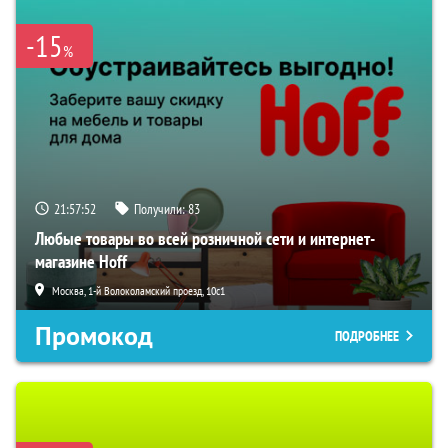
-15
%
21:57:52
Получили:
83
Любые товары во всей розничной сети и интернет-
магазине Hoff
Москва, 1-й Волоколамский проезд, 10с1
Промокод
ПОДРОБНЕЕ