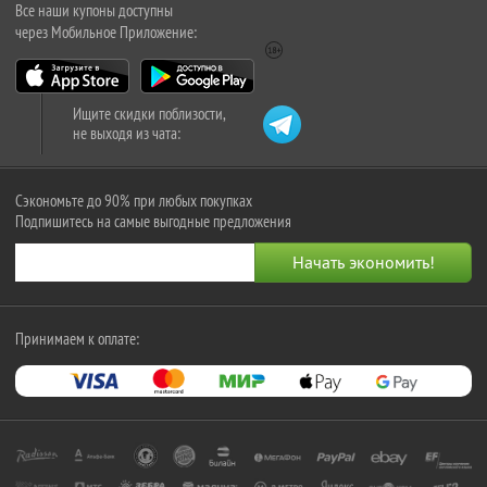
Все наши купоны доступны
через Мобильное Приложение:
Ищите скидки поблизости,
не выходя из чата:
Сэкономьте до 90% при любых покупках
Подпишитесь на самые выгодные предложения
Принимаем к оплате: