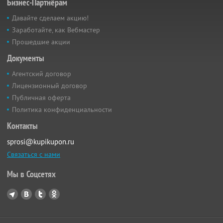
Бизнес-Партнёрам
Давайте сделаем акцию!
Заработайте, как Вебмастер
Прошедшие акции
Документы
Агентский договор
Лицензионный договор
Публичная оферта
Политика конфиденциальности
Контакты
sprosi@kupikupon.ru
Связаться с нами
Мы в Соцсетях