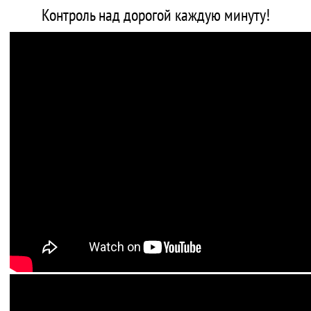
Контроль над дорогой каждую минуту!