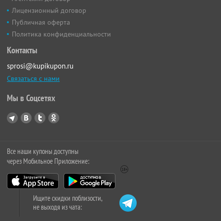
Лицензионный договор
Публичная оферта
Политика конфиденциальности
Контакты
sprosi@kupikupon.ru
Связаться с нами
Мы в Соцсетях
Все наши купоны доступны
через Мобильное Приложение:
Ищите скидки поблизости,
не выходя из чата: