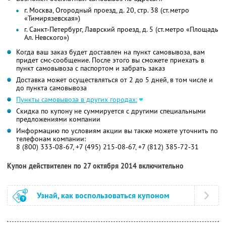
г. Москва, Огородный проезд, д. 20, стр. 38 (ст.метро
«Тимирязевская»)
г. Санкт-Петербург, Лаврский проезд, д. 5 (ст.метро «Площадь
Ал. Невского»)
Когда ваш заказ будет доставлен на пункт самовывоза, вам
придет смс-сообщение. После этого вы сможете приехать в
пункт самовывоза с паспортом и забрать заказ
Доставка может осуществляться от 2 до 5 дней, в том числе и
до пункта самовывоза
Пункты самовывоза в других городах:
Скидка по купону не суммируется с другими специальными
предложениями компании
Информацию по условиям акции вы также можете уточнить по
телефонам компании:
8 (800) 333-08-67, +7 (495) 215-08-67, +7 (812) 385-72-31
Купон действителен по 27 октября 2014 включительно
Узнай, как воспользоваться купоном