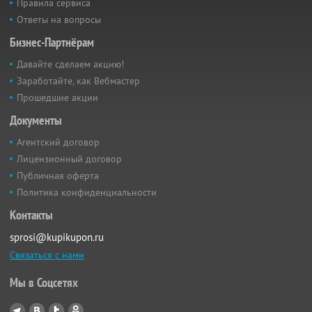
Правила сервиса
Ответы на вопросы
Бизнес-Партнёрам
Давайте сделаем акцию!
Заработайте, как Вебмастер
Прошедшие акции
Документы
Агентский договор
Лицензионный договор
Публичная оферта
Политика конфиденциальности
Контакты
sprosi@kupikupon.ru
Связаться с нами
Мы в Соцсетях