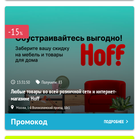
-15
%
13:31:49
Получили:
83
Любые товары во всей розничной сети и интернет-
магазине Hoff
Москва, 1-й Волоколамский проезд, 10с1
Промокод
ПОДРОБНЕЕ