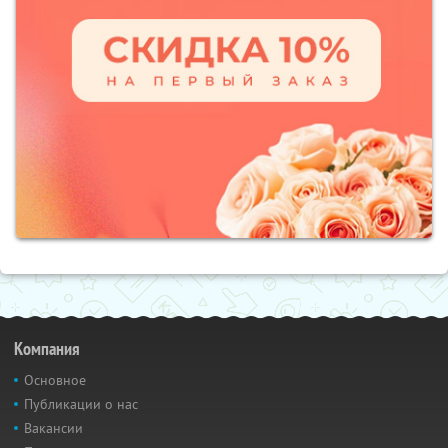
Компания
Основное
Публикации о нас
Вакансии