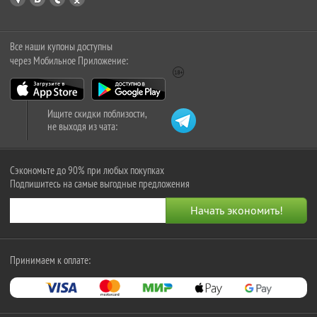
Все наши купоны доступны
через Мобильное Приложение:
Ищите скидки поблизости,
не выходя из чата:
Сэкономьте до 90% при любых покупках
Подпишитесь на самые выгодные предложения
Принимаем к оплате: