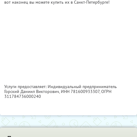
вот наконец вы можете купить их в Санкт-Петербурге!
Услуги предоставляет: Индивидуальный предприниматель
Горский Даниил Викторович,
ИНН 781600933307
, ОГРН
311784736000240