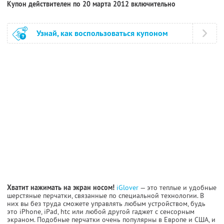
Купон действителен по 20 марта 2012 включительно
Узнай, как воспользоваться купоном
Хватит нажимать на экран носом!
iGlover
— это теплые и удобные
шерстяные перчатки, связанные по специальной технологии. В
них вы без труда сможете управлять любым устройством, будь
это iPhone, iPad, htc или любой другой гаджет с сенсорным
экраном. Подобные перчатки очень популярны в Европе и США, и