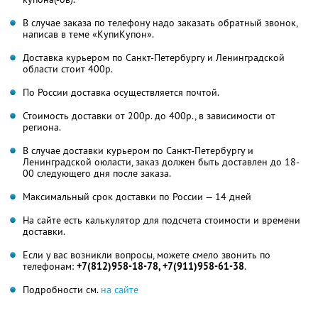
В случае заказа по телефону надо заказать обратный звонок,
написав в теме «КупиКупон».
Доставка курьером по Санкт-Петербургу и Ленинградской
области стоит 400р.
По России доставка осуществляется почтой.
Стоимость доставки от 200р. до 400р., в зависимости от
региона.
В случае доставки курьером по Санкт-Петербургу и
Ленинградской оюласти, заказ должен быть доставлен до 18-
00 следующего дня после заказа.
Максимальный срок доставки по России — 14 дней
На сайте есть калькулятор для подсчета стоимости и времени
доставки.
Если у вас возникли вопросы, можете смело звонить по
телефонам:
+7(812)958-18-78, +7(911)958-61-38
.
Подробности см.
на сайте