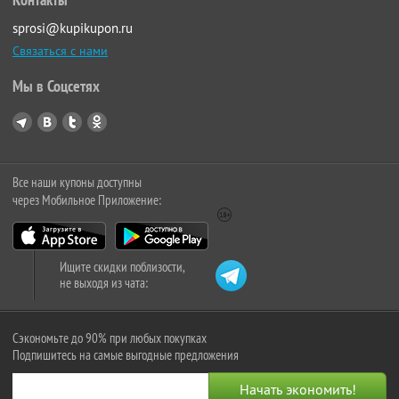
sprosi@kupikupon.ru
Связаться с нами
Мы в Соцсетях
Все наши купоны доступны
через Мобильное Приложение:
Ищите скидки поблизости,
не выходя из чата:
Сэкономьте до 90% при любых покупках
Подпишитесь на самые выгодные предложения