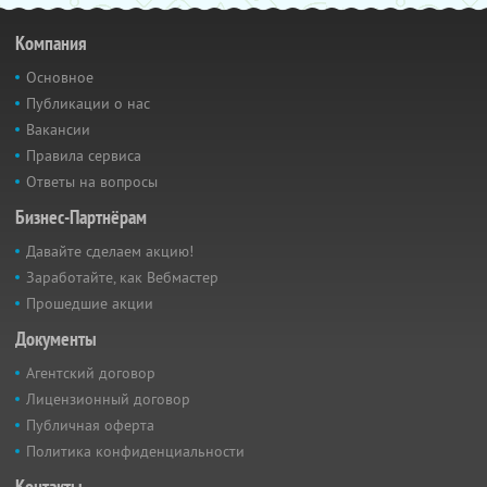
Компания
Основное
Публикации о нас
Вакансии
Правила сервиса
Ответы на вопросы
Бизнес-Партнёрам
Давайте сделаем акцию!
Заработайте, как Вебмастер
Прошедшие акции
Документы
Агентский договор
Лицензионный договор
Публичная оферта
Политика конфиденциальности
Контакты